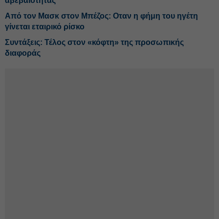
αβεβαιότητας
Από τον Μασκ στον Μπέζος: Οταν η φήμη του ηγέτη
γίνεται εταιρικό ρίσκο
Συντάξεις: Τέλος στον «κόφτη» της προσωπικής
διαφοράς