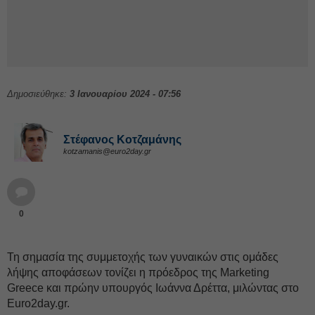
Δημοσιεύθηκε:
3 Ιανουαρίου 2024 - 07:56
Στέφανος Kοτζαμάνης
kotzamanis@euro2day.gr
0
Τη σημασία της συμμετοχής των γυναικών στις ομάδες
λήψης αποφάσεων τονίζει η πρόεδρος της Marketing
Greece και πρώην υπουργός Ιωάννα Δρέττα, μιλώντας στο
Euro2day.gr.