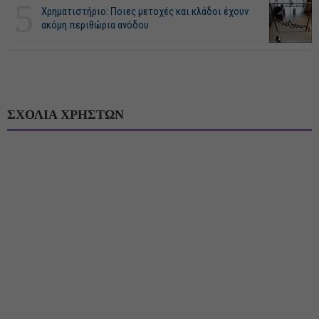
5
Χρηματιστήριο: Ποιες μετοχές και κλάδοι έχουν
ακόμη περιθώρια ανόδου
ΣΧΟΛΙΑ ΧΡΗΣΤΩΝ