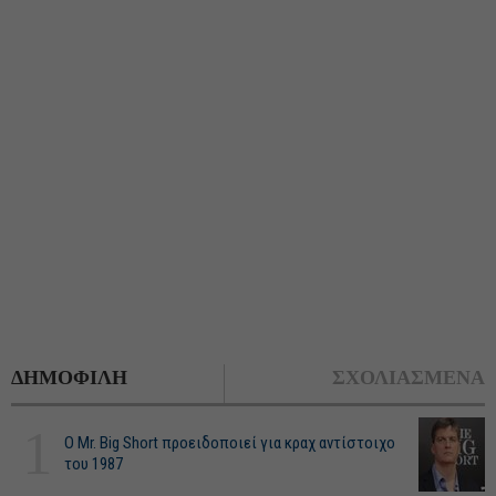
ΔΗΜΟΦΙΛΗ
ΣΧΟΛΙΑΣΜΕΝΑ
1
O Mr. Big Short προειδοποιεί για κραχ αντίστοιχο
του 1987