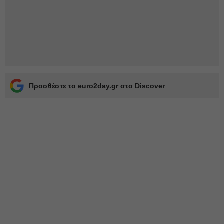
Προσθέστε το euro2day.gr στο Discover