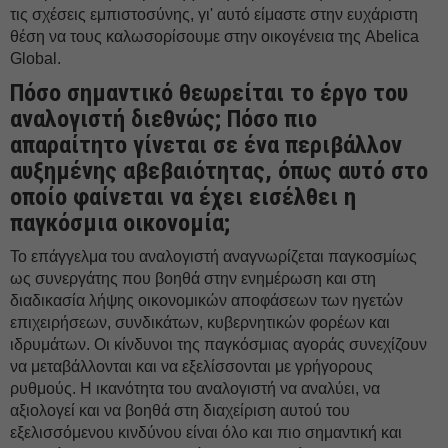
τις σχέσεις εμπιστοσύνης, γι' αυτό είμαστε στην ευχάριστη
θέση να τους καλωσορίσουμε στην οικογένεια της Abelica
Global.
Πόσο σημαντικό θεωρείται το έργο του
αναλογιστή διεθνώς; Πόσο πιο
απαραίτητο γίνεται σε ένα περιβάλλον
αυξημένης αβεβαιότητας, όπως αυτό στο
οποίο φαίνεται να έχει εισέλθει η
παγκόσμια οικονομία;
Το επάγγελμα του αναλογιστή αναγνωρίζεται παγκοσμίως
ως συνεργάτης που βοηθά στην ενημέρωση και στη
διαδικασία λήψης οικονομικών αποφάσεων των ηγετών
επιχειρήσεων, συνδικάτων, κυβερνητικών φορέων και
ιδρυμάτων. Οι κίνδυνοι της παγκόσμιας αγοράς συνεχίζουν
να μεταβάλλονται και να εξελίσσονται με γρήγορους
ρυθμούς. Η ικανότητα του αναλογιστή να αναλύει, να
αξιολογεί και να βοηθά στη διαχείριση αυτού του
εξελισσόμενου κινδύνου είναι όλο και πιο σημαντική και