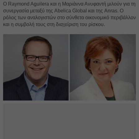
Ο Raymond Aguilera και η Μαριάννα Ανυφαντή μιλούν για τη
συνεργασία μεταξύ της Abelica Global και της Anras. Ο
ρόλος των αναλογιστών στο σύνθετο οικονομικό περιβάλλον
και η συμβολή τους στη διαχείριση του ρίσκου.