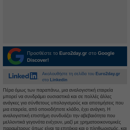
Προσθέστε το
Euro2day.gr
στο
Google
Discover!
Ακολουθήστε τη σελίδα του
Euro2day.gr
στο
Linkedin
Πέρα όμως των παραπάνω, μια αναλογιστική εταιρεία
μπορεί να συνδράμει ουσιαστικά και σε πολλές άλλες
ανάγκες για σύνθετους υπολογισμούς και αποτιμήσεις που
μια εταιρεία, από οποιοδήποτε κλάδο, έχει ανάγκη. Η
αναλογιστική επιστήμη συνδυάζει την αβεβαιότητα που
μελλοντικά γεγονότα ενέχουν, μαζί με χρηματοοικονομικές
παραμέτρους όπως είναι τα επιτόκια και ο πληθωρισμός, και