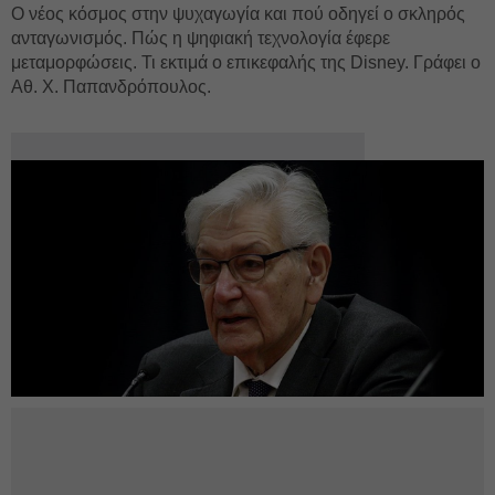
Ο νέος κόσμος στην ψυχαγωγία και πού οδηγεί ο σκληρός
ανταγωνισμός. Πώς η ψηφιακή τεχνολογία έφερε
μεταμορφώσεις. Τι εκτιμά ο επικεφαλής της Disney. Γράφει ο
Αθ. Χ. Παπανδρόπουλος.