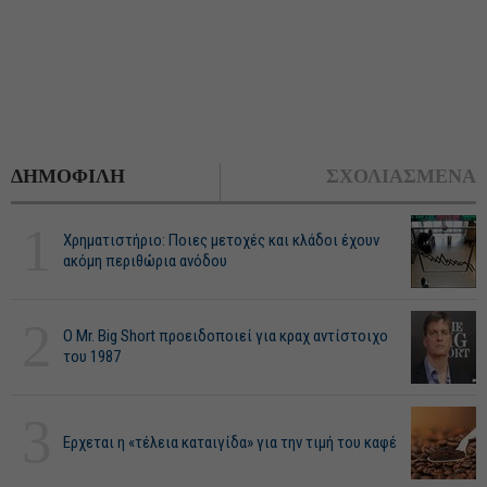
ΔΗΜΟΦΙΛΗ
ΣΧΟΛΙΑΣΜΕΝΑ
1
Χρηματιστήριο: Ποιες μετοχές και κλάδοι έχουν
ακόμη περιθώρια ανόδου
2
O Mr. Big Short προειδοποιεί για κραχ αντίστοιχο
του 1987
3
Ερχεται η «τέλεια καταιγίδα» για την τιμή του καφέ