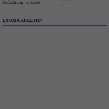
Οι εξελίξεις με την Evoke
ΣΧΟΛΙΑ ΧΡΗΣΤΩΝ