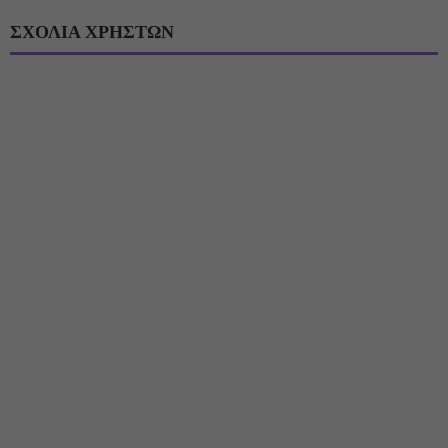
ΣΧΟΛΙΑ ΧΡΗΣΤΩΝ