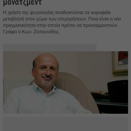
μάνατζμεντ
Η χρήση της ψυχολογίας αναδεικνύεται σε κορυφαία
μεταβλητή στον χώρο των επιχειρήσεων. Ποια είναι η νέα
πραγματικότητα στην οποία πρέπει να προσαρμοστούν.
Γράφει ο Κων. Ζοπουνίδης.