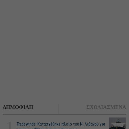
ΔΗΜΟΦΙΛΗ
ΣΧΟΛΙΑΣΜΕΝΑ
1
Tradewinds: Κατασχέθηκε πλοίο του Ν. Λιβανού για