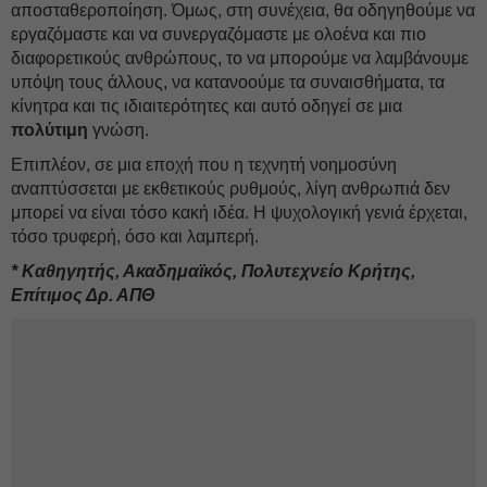
αποσταθεροποίηση. Όμως, στη συνέχεια, θα οδηγηθούμε να
εργαζόμαστε και να συνεργαζόμαστε με ολοένα και πιο
διαφορετικούς ανθρώπους, το να μπορούμε να λαμβάνουμε
υπόψη τους άλλους, να κατανοούμε τα συναισθήματα, τα
κίνητρα και τις ιδιαιτερότητες και αυτό οδηγεί σε μια
πολύτιμη
γνώση.
Επιπλέον, σε μια εποχή που η τεχνητή νοημοσύνη
αναπτύσσεται με εκθετικούς ρυθμούς, λίγη ανθρωπιά δεν
μπορεί να είναι τόσο κακή ιδέα. Η ψυχολογική γενιά έρχεται,
τόσο τρυφερή, όσο και λαμπερή.
* Καθηγητής, Ακαδημαϊκός, Πολυτεχνείο Κρήτης,
Επίτιμος Δρ. ΑΠΘ