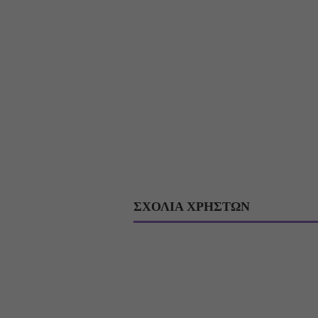
ΣΧΟΛΙΑ ΧΡΗΣΤΩΝ