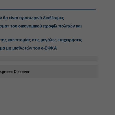
ν θα είναι προσωρινά διαθέσιμες
σμα» του οικονομικού προφίλ πολιτών και
 της καινοτομίας στις μεγάλες επιχειρήσεις
ημα μη μισθωτών του e-ΕΦΚΑ
.gr στο Discover