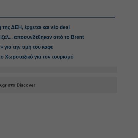
 της ΔΕΗ, έρχεται και νέο deal
 ντίζελ... αποσυνδέθηκαν από το Brent
» για την τιμή του καφέ
το Χωροταξικό για τον τουρισμό
.gr στο Discover