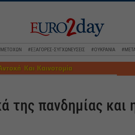
 ΜΕΤΟΧΩΝ
#ΕΞΑΓΟΡΕΣ-ΣΥΓΧΩΝΕΥΣΕΙΣ
#ΟΥΚΡΑΝΙΑ
#ΜΕΤΑ
ά της πανδημίας και 