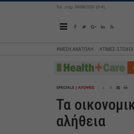
Τελ. ενημ.:08/08/2026 10:41
#ΜΕΣΗ ΑΝΑΤΟΛΗ
#ΤΙΜΕΣ-ΣΤΟΧΟΙ
a
A
SPECIALS
ΑΠΟΨΕΙΣ
Τα οικονομικ
αλήθεια