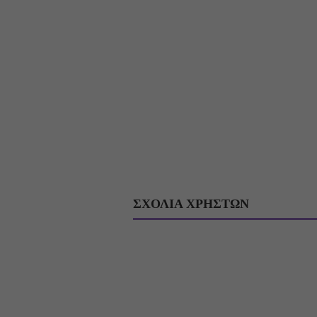
ΣΧΟΛΙΑ ΧΡΗΣΤΩΝ