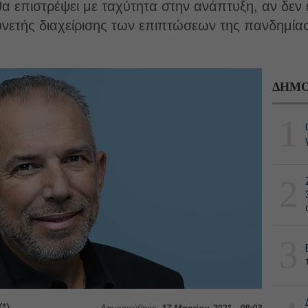
θα επιστρέψει με ταχύτητα στην ανάπτυξη, αν δεν 
νετής διαχείρισης των επιπτώσεων της πανδημίας
ΔΗΜΟ
1
2
3
*)