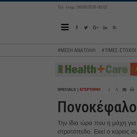
Τελ. ενημ.:08/08/2026 00:02
#ΜΕΣΗ ΑΝΑΤΟΛΗ
#ΤΙΜΕΣ-ΣΤΟΧΟΙ
a
A
SPECIALS
ΕΓΕΡΤΗΡΙΟ
Πονοκέφαλοι
Την ίδια ώρα που η μάχη για
στρατόπεδο. Εκεί ο κύριος αν