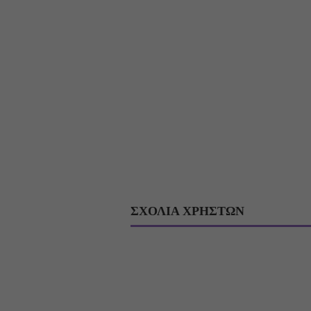
ΣΧΟΛΙΑ ΧΡΗΣΤΩΝ