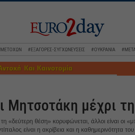
 ΜΕΤΟΧΩΝ
#ΕΞΑΓΟΡΕΣ-ΣΥΓΧΩΝΕΥΣΕΙΣ
#ΟΥΚΡΑΝΙΑ
#ΜΕΤΑ
 Μητσοτάκη μέχρι τη
 τη «δεύτερη θέση» κορυφώνεται, άλλοι είναι οι «
τίπαλος είναι η ακρίβεια και η καθημερινότητα το