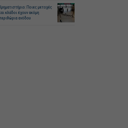
Χρηματιστήριο: Ποιες μετοχές
και κλάδοι έχουν ακόμη
περιθώρια ανόδου