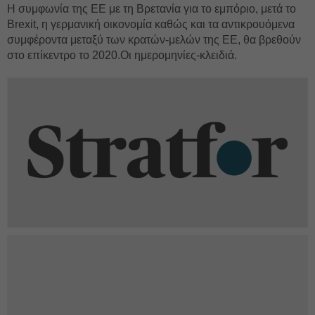
Η συμφωνία της ΕΕ με τη Βρετανία για το εμπόριο, μετά το
Brexit, η γερμανική οικονομία καθώς και τα αντικρουόμενα
συμφέροντα μεταξύ των κρατών-μελών της ΕΕ, θα βρεθούν
στο επίκεντρο το 2020.Οι ημερομηνίες-κλειδιά.