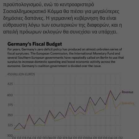
προϋπολογισμού, ενώ το κεντροαριστερό
Σοσιαλδημοκρατικό Κόμμα θα πιέσει για μεγαλύτερες
δημόσιες δαπάνες. Η γερμανική κυβέρνηση θα είναι
εύθραυστη λόγω των εσωτερικών της διαφορών, και η
απειλή πρόωρων εκλογών θα συνεχίσει να υπάρχει.