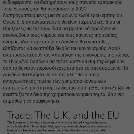
ενδιαφέρονται να διατηρήσουν τους στενούς εμπορικούς
τους δεσμούς και θα περάσουν το 2020
διαπραγματευόμενες μια συμφωνία ελεύθερου εμπορίου.
Όμως οι διαπραγματεύσεις θα είναι περίπλοκες, διότι οι
Βρυξέλλες θα πιέσουν ώστε τα βρετανικά προϊόντα να
ακολουθούν τους νόμους και τους κανόνες της ενιαίας
αγοράς, ιδέα στην οποία το Λονδίνο θα αντισταθεί,
ελπίζοντας να αναπτύξει δικούς του κανονισμούς. Αφού
αντιπροσωπεύουν τον «πυρήνα» της οικονομίας της χώρας,
το Ηνωμένο Βασίλειο θα πιέσει ώστε να συμπεριληφθούν
όσο το δυνατόν περισσότερες υπηρεσίες στη συμφωνία. Το
Λονδίνο θα θελήσει να συμπεριληφθεί ο υπερ-
ανταγωνιστικός τομέας των χρηματοοικονομικών
υπηρεσιών του στη συμφωνία, ωστόσο η ΕΕ, που ελπίζει να
αναπτύξει τον δικό της χρηματοοικονομικό τομέα, θα είναι
απρόθυμη να συμφωνήσει.