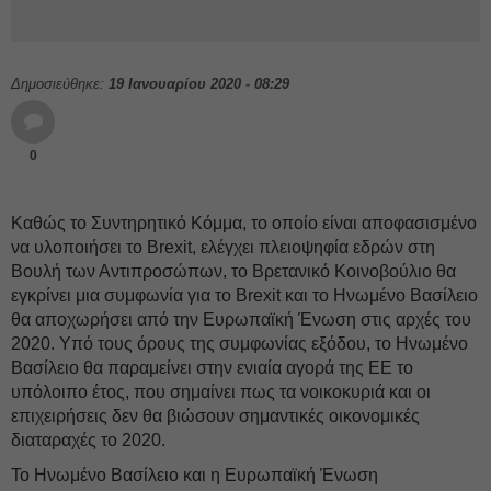
Δημοσιεύθηκε:
19 Ιανουαρίου 2020 - 08:29
0
Καθώς το Συντηρητικό Κόμμα, το οποίο είναι αποφασισμένο
να υλοποιήσει το Brexit, ελέγχει πλειοψηφία εδρών στη
Βουλή των Αντιπροσώπων, το Βρετανικό Κοινοβούλιο θα
εγκρίνει μια συμφωνία για το Brexit και το Ηνωμένο Βασίλειο
θα αποχωρήσει από την Ευρωπαϊκή Ένωση στις αρχές του
2020. Υπό τους όρους της συμφωνίας εξόδου, το Ηνωμένο
Βασίλειο θα παραμείνει στην ενιαία αγορά της ΕΕ το
υπόλοιπο έτος, που σημαίνει πως τα νοικοκυριά και οι
επιχειρήσεις δεν θα βιώσουν σημαντικές οικονομικές
διαταραχές το 2020.
Το Ηνωμένο Βασίλειο και η Ευρωπαϊκή Ένωση