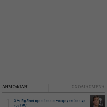
ΔΗΜΟΦΙΛΗ
ΣΧΟΛΙΑΣΜΕΝΑ
1
O Mr. Big Short προειδοποιεί για κραχ αντίστοιχο
του 1987