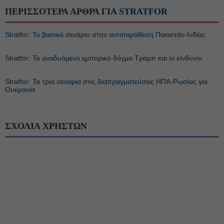
ΠΕΡΙΣΣΟΤΕΡΑ ΑΡΘΡΑ ΓΙΑ
STRATFOR
Stratfor: Το βασικό σενάριο στην αντιπαράθεση Πακιστάν-Ινδίας
Stratfor: Το αναδυόμενο εμπορικό δόγμα Τραμπ και οι κίνδυνοι
Stratfor: Τα τρία σενάρια στις διαπραγματεύσεις ΗΠΑ-Ρωσίας για
Ουκρανία
ΣΧΟΛΙΑ ΧΡΗΣΤΩΝ