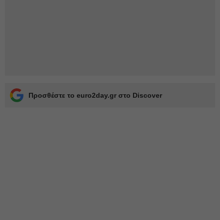
Προσθέστε το euro2day.gr στο Discover