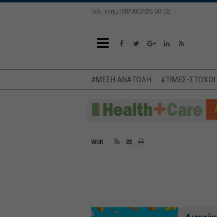
Τελ. ενημ.:08/08/2026 00:02
#ΜΕΣΗ ΑΝΑΤΟΛΗ
#ΤΙΜΕΣ-ΣΤΟΧΟΙ
Wolt