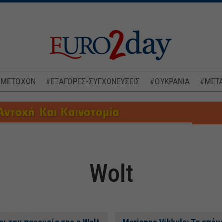
 ΜΕΤΟΧΩΝ
#ΕΞΑΓΟΡΕΣ-ΣΥΓΧΩΝΕΥΣΕΙΣ
#ΟΥΚΡΑΝΙΑ
#ΜΕΤΑ
Wolt