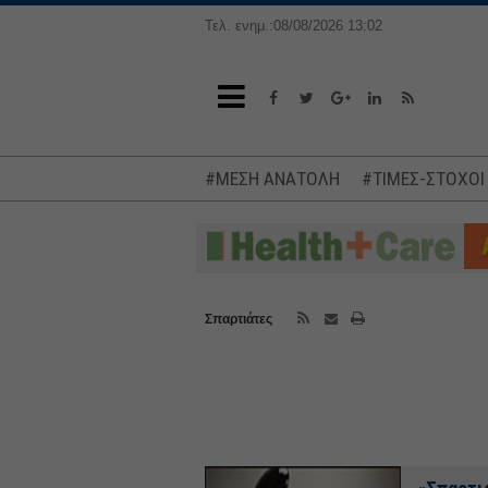
Τελ. ενημ.:08/08/2026 13:02
#ΜΕΣΗ ΑΝΑΤΟΛΗ
#ΤΙΜΕΣ-ΣΤΟΧΟΙ
Σπαρτιάτες