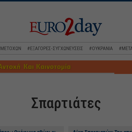
 ΜΕΤΟΧΩΝ
#ΕΞΑΓΟΡΕΣ-ΣΥΓΧΩΝΕΥΣΕΙΣ
#ΟΥΚΡΑΝΙΑ
#ΜΕΤΑ
Σπαρτιάτες