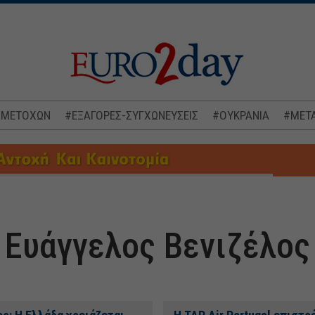
 ΜΕΤΟΧΩΝ
#ΕΞΑΓΟΡΕΣ-ΣΥΓΧΩΝΕΥΣΕΙΣ
#ΟΥΚΡΑΝΙΑ
#ΜΕΤΑ
Ευάγγελος Βενιζέλος