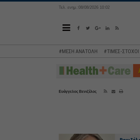
Τελ. ενημ.:08/08/2026 10:02
#ΜΕΣΗ ΑΝΑΤΟΛΗ
#ΤΙΜΕΣ-ΣΤΟΧΟΙ
Ευάγγελος Βενιζέλος