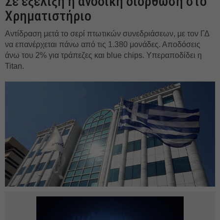
Σε εξέλιξη η ανοδική διόρθωση στο
Χρηματιστήριο
Αντίδραση μετά το σερί πτωτικών συνεδριάσεων, με τον ΓΔ
να επανέρχεται πάνω από τις 1.380 μονάδες. Αποδόσεις
άνω του 2% για τράπεζες και blue chips. Υπεραποδίδει η
Titan.