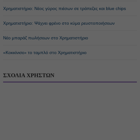
Χρηματιστήριο: Νέος γύρος πιέσων σε τράπεζες και blue chips
Χρηματιστήριο: Ψάχνει φρένο στο κύμα ρευστοποιήσεων
Νέο μπαράζ πωλήσεων στο Χρηματιστήριο
«Κοκκίνισε» το ταμπλό στο Χρηματιστήριο
ΣΧΟΛΙΑ ΧΡΗΣΤΩΝ