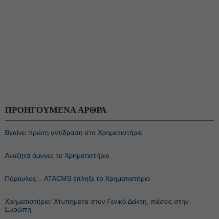
ΠΡΟΗΓΟΥΜΕΝΑ ΑΡΘΡΑ
Βγαίνει πρώτη αντίδραση στο Χρηματιστήριο
Αναζητά άμυνες το Χρηματιστήριο
Πύραυλος... ATACMS έπληξε το Χρηματιστήριο
Χρηματιστήριο: Χτυπήματα στον Γενικό Δείκτη, πιέσεις στην
Ευρώπη