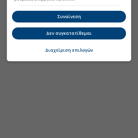
Συναίνεση
Δεν συγκατατίθεμαι
Διαχείριση επιλογών