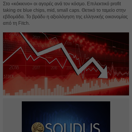
Στο «κόκκινο» οι αγορές ανά τον κόσμο. Επιλεκτικό profit
taking σε blue chips, mid, small caps. Θετικό το ταμείο στην
εβδομάδα. Το βράδυ η αξιολόγηση της ελληνικής οικονομίας
από τη Fitch.