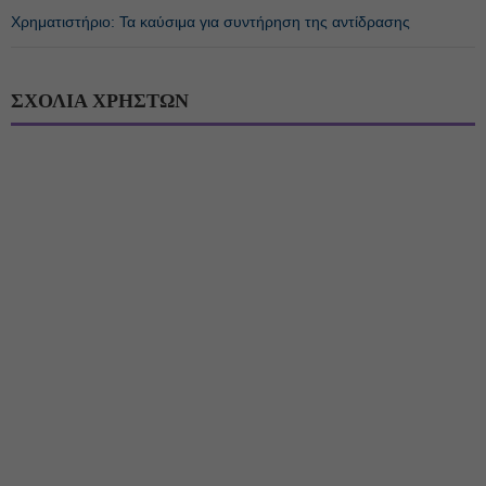
Χρηματιστήριο: Τα καύσιμα για συντήρηση της αντίδρασης
ΣΧΟΛΙΑ ΧΡΗΣΤΩΝ