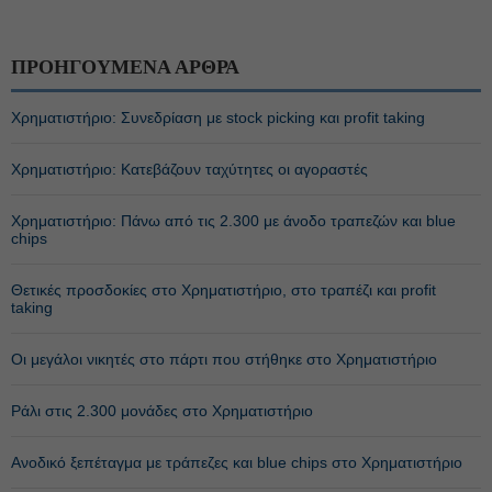
ΠΡΟΗΓΟΥΜΕΝΑ ΑΡΘΡΑ
Χρηματιστήριο: Συνεδρίαση με stock picking και profit taking
Χρηματιστήριο: Κατεβάζουν ταχύτητες οι αγοραστές
Χρηματιστήριο: Πάνω από τις 2.300 με άνοδο τραπεζών και blue
chips
Θετικές προσδοκίες στο Χρηματιστήριο, στο τραπέζι και profit
taking
Οι μεγάλοι νικητές στο πάρτι που στήθηκε στο Χρηματιστήριο
Ράλι στις 2.300 μονάδες στο Χρηματιστήριο
Ανοδικό ξεπέταγμα με τράπεζες και blue chips στο Χρηματιστήριο