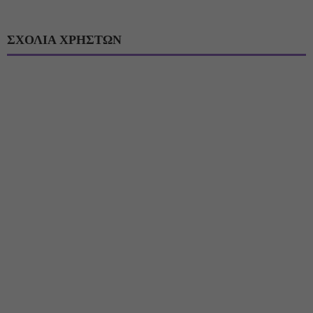
ΣΧΟΛΙΑ ΧΡΗΣΤΩΝ