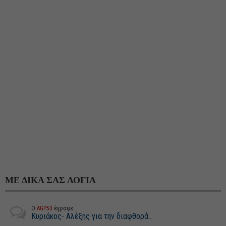
ΜΕ ΔΙΚΑ ΣΑΣ ΛΟΓΙΑ
Ο
AGP53
έγραψε...
Κυριάκος- Αλέξης για την διαφθορά...