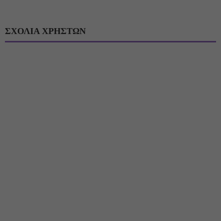
ΣΧΟΛΙΑ ΧΡΗΣΤΩΝ