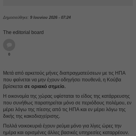
Δημοσιεύθηκε:
9 Ιουνίου 2026 - 07:24
The editorial board
0
Μετά από αρκετούς μήνες διαπραγματεύσεων με τις ΗΠΑ
που φαίνεται να μην έχουν οδηγήσει πουθενά, η Κούβα
βρίσκεται
σε οριακό σημείο.
Η οικονομία της χώρας υφίσταται το είδος της κατάρρευσης
που συνήθως παρατηρείται μόνο σε περιόδους πολέμου, εν
μέρει λόγω της πίεσης από τις ΗΠΑ και εν μέρει λόγω της
δικής της κακοδιαχείρισης.
Πολλά νοικοκυριά έχουν ρεύμα μόνο για λίγες ώρες την
ημέρα και ορισμένες άλλες βασικές υπηρεσίες καταρρέουν.