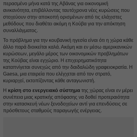
περασμένο μήνα κατά της Αβάνας για οικονομική
ανικανότητα, επιβάλλοντας ταυτόχρονα νέες κυρώσεις που
στοχεύουν στην αποκοπή ορισμένων από τις ελάχιστες
μεθόδους που διαθέτει ακόμη η Κούβα για την απόκτηση
συναλλάγματος.
Το πρόβλημα για την κουβανική ηγεσία είναι ότι η χώρα κάθε
άλλο παρά διοικείται καλά. Ακόμη και εν μέσω αμερικανικών
κυρώσεων, μεγάλο μέρος των οικονομικών προβλημάτων
της Κούβας είναι εγχώριο. Η επιχειρηματικότητα
καταπνίγεται συνεχώς από την δαιδαλώδη γραφειοκρατία. Η
Gaesa, μια εταιρεία που ελέγχεται από τον στρατό,
κυριαρχεί, εκτοπίζοντας κάθε ανταγωνιστή.
Η
κρίση στο ενεργειακό σύστημα
της χώρας είναι εν μέρει
συνέπεια μιας κρατικής απόφασης να δοθεί προτεραιότητα
στην κατασκευή νέων ξενοδοχείων αντί για επενδύσεις σε
πρόσθετους σταθμούς παραγωγής ενέργειας.