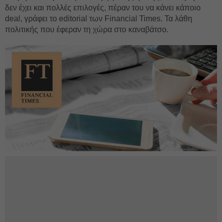
δεν έχει και πολλές επιλογές, πέραν του να κάνει κάποιο
deal, γράφει το editorial των Financial Times. Τα λάθη
πολιτικής που έφεραν τη χώρα στο καναβάτσο.