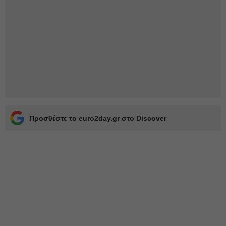
Προσθέστε το euro2day.gr στο Discover