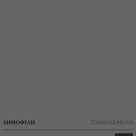
ΔΗΜΟΦΙΛΗ
ΣΧΟΛΙΑΣΜΕΝΑ