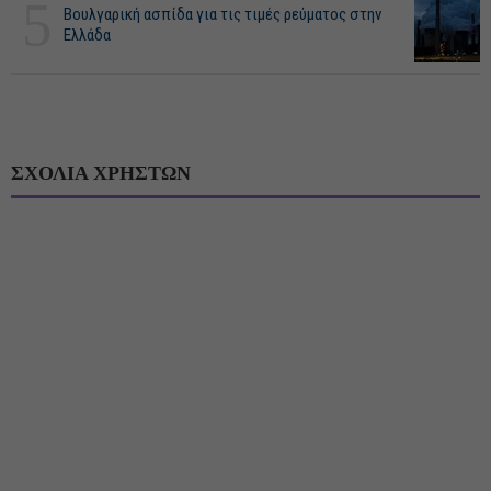
5
Βουλγαρική ασπίδα για τις τιμές ρεύματος στην
Ελλάδα
ΣΧΟΛΙΑ ΧΡΗΣΤΩΝ