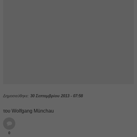
Δημοσιεύθηκε:
30 Σεπτεμβρίου 2013 - 07:58
του Wolfgang Münchau
0