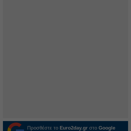
Προσθέστε το
Euro2day.gr
στο
Google