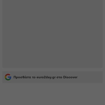
Προσθέστε το euro2day.gr στο Discover