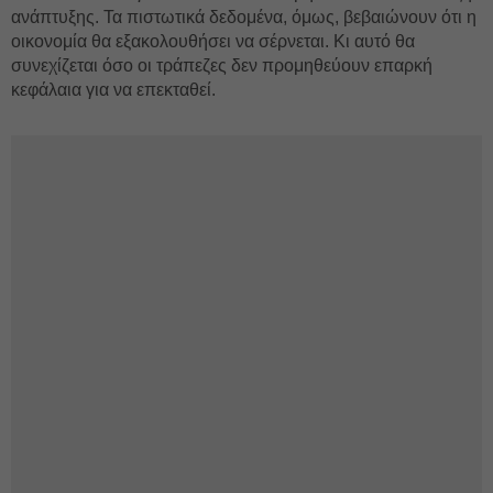
ανάπτυξης. Τα πιστωτικά δεδομένα, όμως, βεβαιώνουν ότι η
οικονομία θα εξακολουθήσει να σέρνεται. Κι αυτό θα
συνεχίζεται όσο οι τράπεζες δεν προμηθεύουν επαρκή
κεφάλαια για να επεκταθεί.