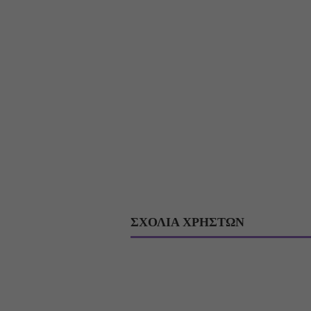
ΣΧΟΛΙΑ ΧΡΗΣΤΩΝ