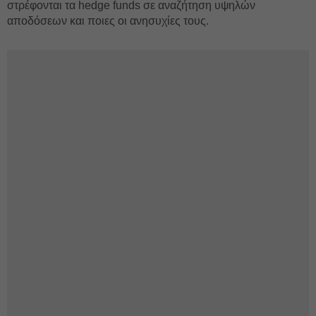
στρέφονται τα hedge funds σε αναζήτηση υψηλών
αποδόσεων και ποιες οι ανησυχίες τους.