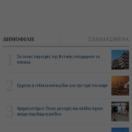
ΔΗΜΟΦΙΛΗ
ΣΧΟΛΙΑΣΜΕΝΑ
1
Σε ποιες περιοχές της Αττικής υποχωρούν τα
ενοίκια
2
Ερχεται η «τέλεια καταιγίδα» για την τιμή του καφέ
3
Χρηματιστήριο: Ποιες μετοχές και κλάδοι έχουν
ακόμη περιθώρια ανόδου