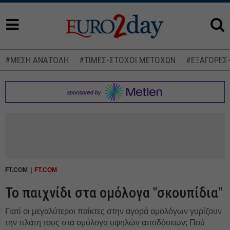
#ΜΕΣΗ ΑΝΑΤΟΛΗ
#ΤΙΜΕΣ-ΣΤΟΧΟΙ ΜΕΤΟΧΩΝ
#ΕΞΑΓΟΡΕΣ
FT.COM
FT.COM
Το παιχνίδι στα ομόλογα "σκουπίδια"
Γιατί οι μεγαλύτεροι παίκτες στην αγορά ομολόγων γυρίζουν
την πλάτη τους στα ομόλογα υψηλών αποδόσεων; Πού