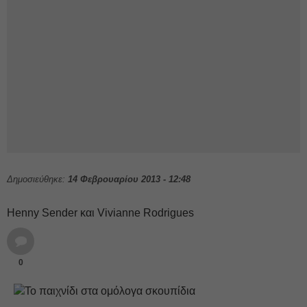
Δημοσιεύθηκε:
14 Φεβρουαρίου 2013 - 12:48
Henny Sender και Vivianne Rodrigues
0