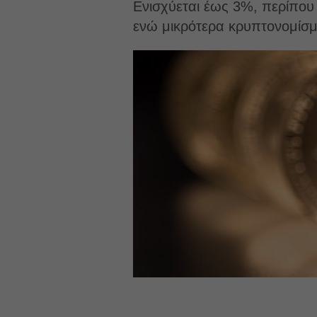
Ενισχύεται έως 3%, περίπου 
ενώ μικρότερα κρυπτονομίσμ