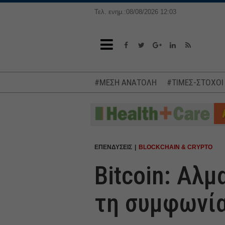
Τελ. ενημ.:08/08/2026 12:03
#ΜΕΣΗ ΑΝΑΤΟΛΗ
#ΤΙΜΕΣ-ΣΤΟΧΟΙ
ΕΠΕΝΔΥΣΕΙΣ
BLOCKCHAIN & CRYPTO
Bitcoin: Αλ
τη συμφωνία