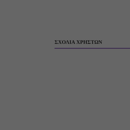
ΣΧΟΛΙΑ ΧΡΗΣΤΩΝ