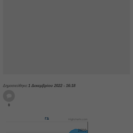
Δημοσιεύθηκε:
1 Δεκεμβρίου 2022 - 16:18
0
ΓΔ
Highcharts.com
2600