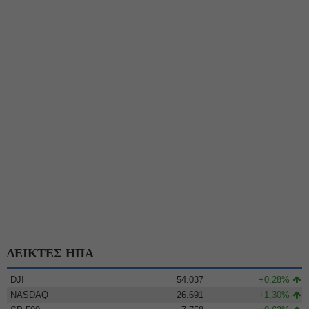
ΔΕΙΚΤΕΣ ΗΠΑ
DJI
54.037
+0,28%
NASDAQ
26.691
+1,30%