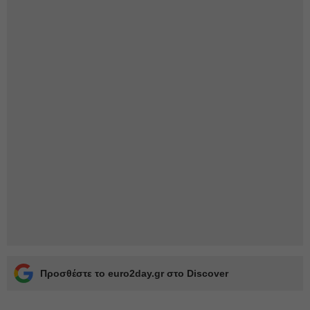
Προσθέστε το euro2day.gr στο Discover