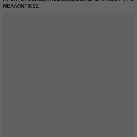
ΜΕΛΛΟΝΤΙΚΕΣ