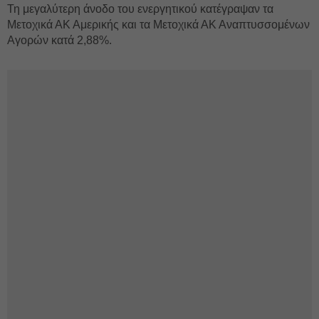
Τη μεγαλύτερη άνοδο του ενεργητικού κατέγραψαν τα
Μετοχικά ΑΚ Αμερικής και τα Μετοχικά ΑΚ Αναπτυσσομένων
Αγορών κατά 2,88%.