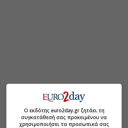
Ο εκδότης euro2day.gr ζητάει τη
συγκατάθεσή σας προκειμένου να
χρησιμοποιήσει τα προσωπικά σας