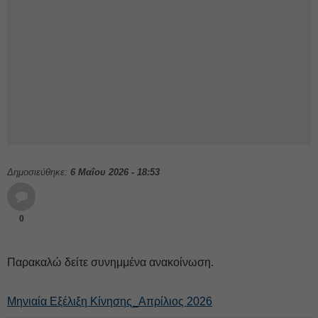
Δημοσιεύθηκε:
6 Μαΐου 2026 - 18:53
0
Παρακαλώ δείτε συνημμένα ανακοίνωση.
Μηνιαία Εξέλιξη Κίνησης_Απρίλιος 2026