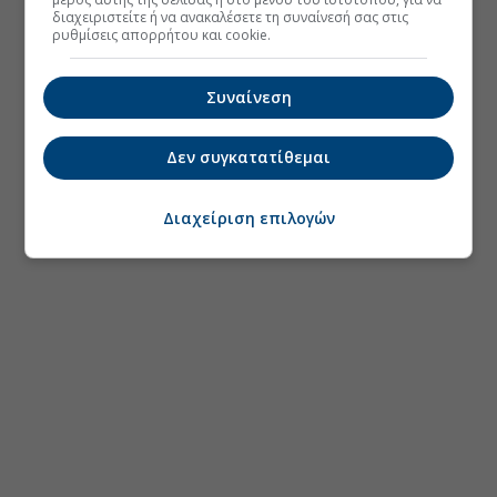
διαχειριστείτε ή να ανακαλέσετε τη συναίνεσή σας στις
ρυθμίσεις απορρήτου και cookie.
Συναίνεση
Δεν συγκατατίθεμαι
Διαχείριση επιλογών