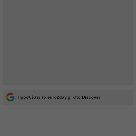
Προσθέστε το euro2day.gr στο Discover