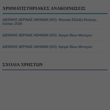
ΧΡΗΜΑΤΙΣΤΗΡΙΑΚΕΣ ΑΝΑΚΟΙΝΩΣΕΙΣ
ΔΙΕΘΝΗΣ ΑΕΡ/ΝΑΣ ΑΘΗΝΩΝ (ΚΟ): Μηνιαία Εξέλιξη Κίνησης,
Ιούλιος 2026
ΔΙΕΘΝΗΣ ΑΕΡ/ΝΑΣ ΑΘΗΝΩΝ (ΚΟ): Αγορά Ιδίων Μετοχών
ΔΙΕΘΝΗΣ ΑΕΡ/ΝΑΣ ΑΘΗΝΩΝ (ΚΟ): Αγορά Ιδίων Μετοχών
ΣΧΟΛΙΑ ΧΡΗΣΤΩΝ