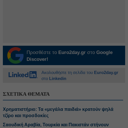
Προσθέστε το
Euro2day.gr
στο
Google
Discover!
Ακολουθήστε τη σελίδα του
Euro2day.gr
στο
Linkedin
ΣΧΕΤΙΚΑ ΘΕΜΑΤΑ
Χρηματιστήριο: Τα «μεγάλα παιδιά» κρατούν ψηλά
τζίρο και προσδοκίες
Σαουδική Αραβία, Τουρκία και Πακιστάν στήνουν