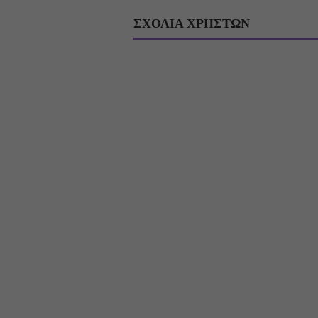
ΣΧΟΛΙΑ ΧΡΗΣΤΩΝ