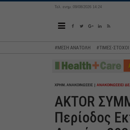
Τελ. ενημ.:09/08/2026 14:24
#ΜΕΣΗ ΑΝΑΤΟΛΗ
#ΤΙΜΕΣ-ΣΤΟΧΟΙ
ΧΡΗΜ. ΑΝΑΚΟΙΝΩΣΕΙΣ
ΑΝΑΚΟΙΝΩΣΕΙΣ/ ΔΕ
ΑΚTOR ΣΥΜΜ
Περίοδος Εκ