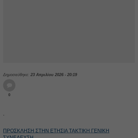
Δημοσιεύθηκε:
23 Απριλίου 2026 - 20:19
0
.
ΠΡΟΣΚΛΗΣΗ ΣΤΗΝ ΕΤΗΣΙΑ ΤΑΚΤΙΚΗ ΓΕΝΙΚΗ
ΣΥΝΕΛΕΥΣΗ