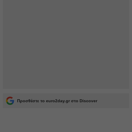
Προσθέστε το euro2day.gr στο Discover