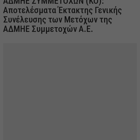
ΑΔΜΗΕ ΣΥΜΜΕΤΟΧΩΝ (KO):
Αποτελέσματα Έκτακτης Γενικής
Συνέλευσης των Μετόχων της
ΑΔΜΗΕ Συμμετοχών Α.Ε.