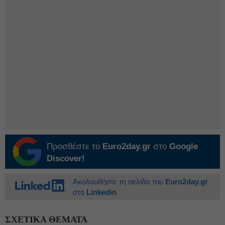
Προσθέστε το
Euro2day.gr
στο
Google
Discover!
Ακολουθήστε τη σελίδα του
Euro2day.gr
στο
Linkedin
ΣΧΕΤΙΚΑ ΘΕΜΑΤΑ