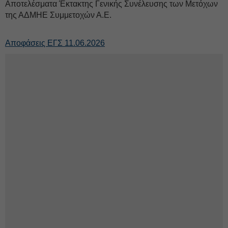
Αποτελέσματα Έκτακτης Γενικής Συνέλευσης των Μετόχων
της ΑΔΜΗΕ Συμμετοχών Α.Ε.
Αποφάσεις ΕΓΣ 11.06.2026