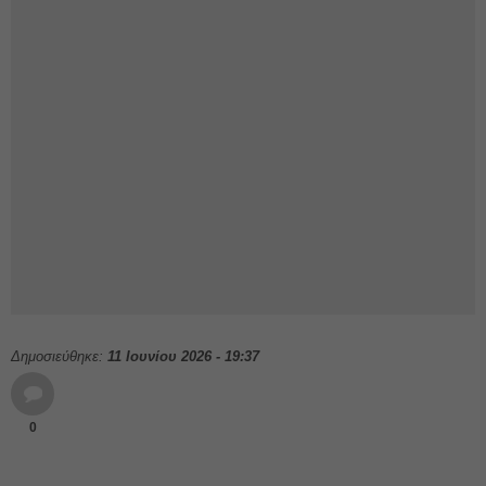
Δημοσιεύθηκε:
11 Ιουνίου 2026 - 19:37
0