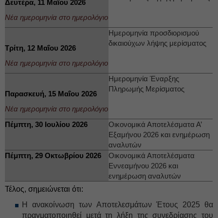
Δευτέρα, 11 Μαΐου 2026
Νέα ημερομηνία στο ημερολόγιο
Ημερομηνία προσδιορισμού
δικαιούχων λήψης μερίσματος
Τρίτη, 12 Μαΐου 2026
Νέα ημερομηνία στο ημερολόγιο
Ημερομηνία Έναρξης
Πληρωμής Μερίσματος
Παρασκευή, 15 Μαΐου 2026
Νέα ημερομηνία στο ημερολόγιο
Πέμπτη, 30 Ιουλίου 2026
Οικονομικά Αποτελέσματα Α’
Εξαμήνου 2026 και ενημέρωση
αναλυτών
Πέμπτη, 29 Οκτωβρίου 2026
Οικονομικά Αποτελέσματα
Εννεαμήνου 2026 και
ενημέρωση αναλυτών
Τέλος, σημειώνεται ότι:
H ανακοίνωση των Αποτελεσμάτων Έτους 2025 θα
πραγματοποιηθεί μετά τη λήξη της συνεδρίασης του