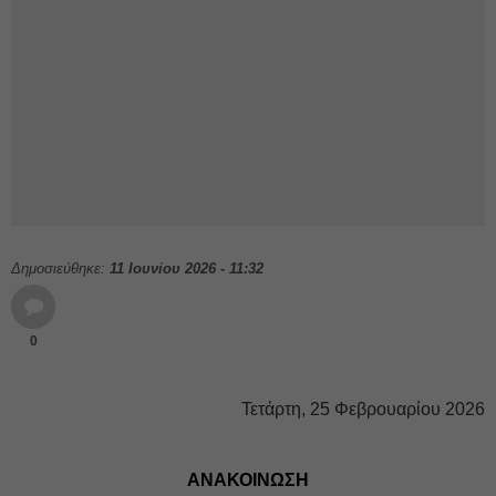
Δημοσιεύθηκε:
11 Ιουνίου 2026 - 11:32
0
Τετάρτη, 25 Φεβρουαρίου 2026
ΑΝΑΚΟΙΝΩΣΗ