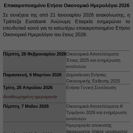
Επικαιροποιημένο Ετήσιο Οικονομικό Ημερολόγιο 2026
Σε συνέχεια της από 21 Ιανουαρίου 2026 ανακοίνωσης, η
Τράπεζα Eurobank Ανώνυμη Εταιρεία ενημερώνει το
επενδυτικό κοινό για το κατωτέρω επικαιροποιημένο Ετήσιο
Οικονομικό Ημερολόγιο του έτους 2026:
Πέμπτη, 26 Φεβρουαρίου 2026
Οικονομικά Αποτελέσματα
Έτους 2025 και ενημέρωση
αναλυτών
Παρασκευή, 6 Μαρτίου 2026
Δημοσίευση Ετήσιας
Οικονομικής Έκθεσης 2025
Τρίτη, 28 Απριλίου 2026
Ετήσια Γενική Συνέλευση
Αναθεωρημένη ημερομηνία
Πέμπτη, 7 Μαΐου 2026
Οικονομικά Αποτελέσματα Α’
Τριμήνου 2026 και ενημέρωση
αναλυτών
Ημερομηνία αποκοπής
δικαιώματος λήψης μερίσματος