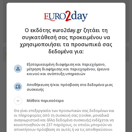
Ο εκδότης euro2day.gr ζητάει τη
συγκατάθεσή σας προκειμένου να
χρησιμοποιήσει τα προσωπικά σας
δεδομένα για:
Προσθέστε το euro2day.gr στο Discover
Εξατομικευμένη διαφήμιση και περιεχόμενο,
μέτρηση διαφήμισης και περιεχομένου, έρευνα
κοινού και ανάπτυξη υπηρεσιών
Αποθήκευση ή/και πρόσβαση στα δεδομένα μιας
συσκευής
Μάθετε περισσότερα
Θα γίνει επεξεργασία των προσωπικών σας δεδομένων και
οι πληροφορίες από τη συσκευή σας (cookie, μοναδικά
αναγνωριστικά και άλλα δεδομένα συσκευής) ενδέχεται να
κοινοποιηθούν σε 237 παρόχους, οι οποίοι μπορούν να
αποκτήσουν πρόσβαση σε αυτές ή να τις αποθηκεύσουν.