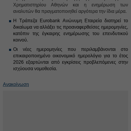
Χρηματιστηρίου Αθηνών και η ενημέρωση των
αναλυτών θα πραγματοποιηθεί αργότερα την ίδια μέρα.
Η Τράπεζα Eurobank Ανώνυμη Εταιρεία διατηρεί το
δικαίωμα να αλλάξει τις προαναφερθείσες ημερομηνίες,
κατόπιν της έγκαιρης ενημέρωσης του επενδυτικού
κοινού.
Οι νέες ημερομηνίες που περιλαμβάνονται στο
επικαιροποιημένο οικονομικό ημερολόγιο για το έτος
2026 εξαρτώνται από εγκρίσεις προβλεπόμενες στην
ισχύουσα νομοθεσία.
Ανακοίνωση