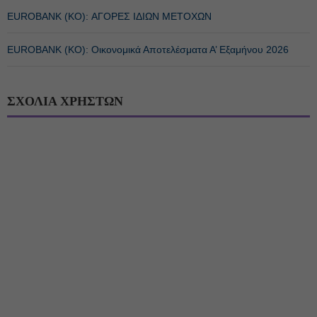
EUROBANK (ΚΟ): ΑΓΟΡΕΣ ΙΔΙΩΝ ΜΕΤΟΧΩΝ
EUROBANK (ΚΟ): Οικονομικά Αποτελέσματα Α’ Εξαμήνου 2026
ΣΧΟΛΙΑ ΧΡΗΣΤΩΝ