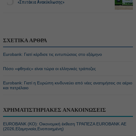
«Σπιτάκια Ανακύκλωσης»
ΣΧΕΤΙΚΑ ΑΡΘΡΑ
Eurobank: Γιατί κέρδισε τις εντυπώσεις στο εξάμηνο
Πόσο «φθηνές» είναι τώρα οι ελληνικές τράπεζες
Eurobank: Γιατί η Ευρώπη κινδυνεύει από νέες ανατιμήσεις σε αέριο
και πετρέλαιο
ΧΡΗΜΑΤΙΣΤΗΡΙΑΚΕΣ ΑΝΑΚΟΙΝΩΣΕΙΣ
EUROBANK (ΚΟ): Οικονομική έκθεση ΤΡΑΠΕΖΑ EUROBANK ΑΕ
(2026,Εξαμηνιαία,Ενοποιημένη)