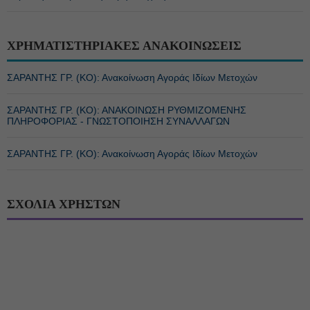
ΧΡΗΜΑΤΙΣΤΗΡΙΑΚΕΣ ΑΝΑΚΟΙΝΩΣΕΙΣ
ΣΑΡΑΝΤΗΣ ΓΡ. (ΚΟ): Ανακοίνωση Αγοράς Ιδίων Μετοχών
ΣΑΡΑΝΤΗΣ ΓΡ. (ΚΟ): ΑΝΑΚΟΙΝΩΣΗ ΡΥΘΜΙΖΟΜΕΝΗΣ
ΠΛΗΡΟΦΟΡΙΑΣ - ΓΝΩΣΤΟΠΟΙΗΣΗ ΣΥΝΑΛΛΑΓΩΝ
ΣΑΡΑΝΤΗΣ ΓΡ. (ΚΟ): Ανακοίνωση Αγοράς Ιδίων Μετοχών
ΣΧΟΛΙΑ ΧΡΗΣΤΩΝ