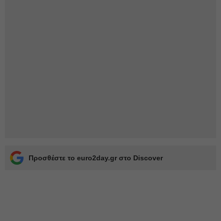
Προσθέστε το euro2day.gr στο Discover