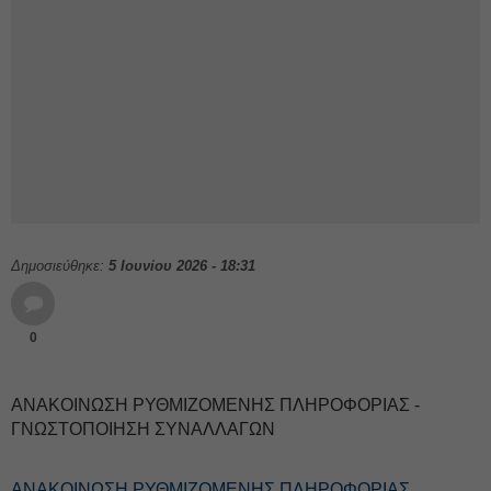
Δημοσιεύθηκε:
5 Ιουνίου 2026 - 18:31
0
ΑΝΑΚΟΙΝΩΣΗ ΡΥΘΜΙΖΟΜΕΝΗΣ ΠΛΗΡΟΦΟΡΙΑΣ -
ΓΝΩΣΤΟΠΟΙΗΣΗ ΣΥΝΑΛΛΑΓΩΝ
ΑΝΑΚΟΙΝΩΣΗ ΡΥΘΜΙΖΟΜΕΝΗΣ ΠΛΗΡΟΦΟΡΙΑΣ