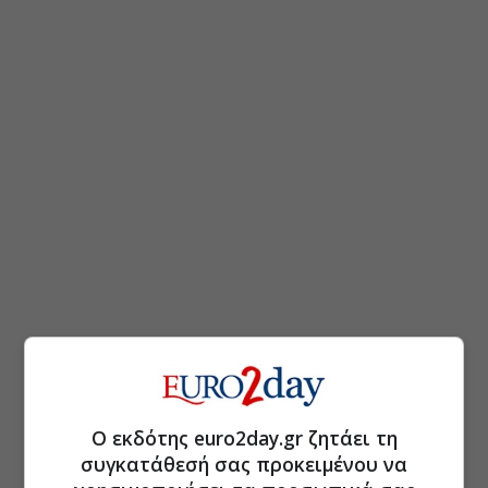
Ο εκδότης euro2day.gr ζητάει τη
συγκατάθεσή σας προκειμένου να