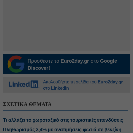
Προσθέστε το
Euro2day.gr
στο
Google
Discover!
Ακολουθήστε τη σελίδα του
Euro2day.gr
στο
Linkedin
ΣΧΕΤΙΚΑ ΘΕΜΑΤΑ
Τι αλλάζει το χωροταξικό στις τουριστικές επενδύσεις
Πληθωρισμός 3,4% με ανατιμήσεις-φωτιά σε βενζίνη