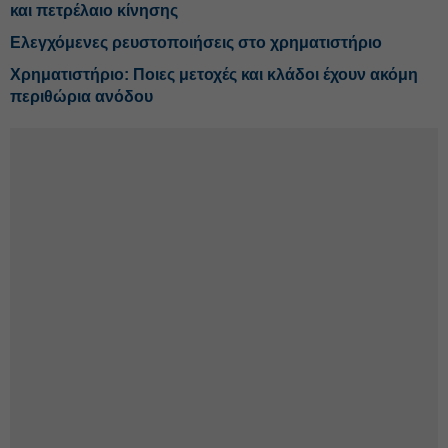
και πετρέλαιο κίνησης
Ελεγχόμενες ρευστοποιήσεις στο χρηματιστήριο
Χρηματιστήριο: Ποιες μετοχές και κλάδοι έχουν ακόμη
περιθώρια ανόδου