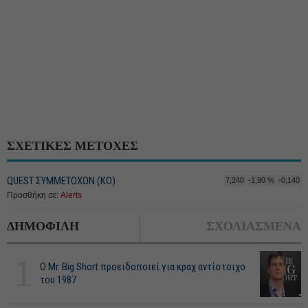
ΣΧΕΤΙΚΕΣ ΜΕΤΟΧΕΣ
QUEST ΣΥΜΜΕΤΟΧΩΝ (ΚΟ)
7,240
-1,90 %
-0,140
Προσθήκη σε:
Alerts
ΔΗΜΟΦΙΛΗ
ΣΧΟΛΙΑΣΜΕΝΑ
1
O Mr. Big Short προειδοποιεί για κραχ αντίστοιχο
του 1987