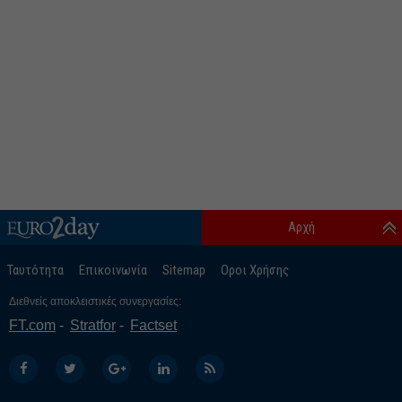
Αρχή
Ταυτότητα
Επικοινωνία
Sitemap
Οροι Χρήσης
Διεθνείς αποκλειστικές συνεργασίες:
FT.com
Stratfor
Factset