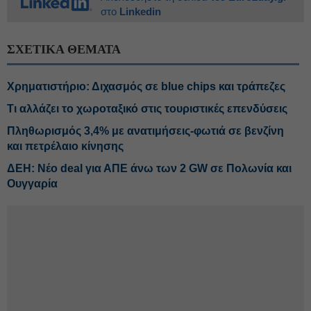
στο
Linkedin
ΣΧΕΤΙΚΑ ΘΕΜΑΤΑ
Χρηματιστήριο: Διχασμός σε blue chips και τράπεζες
Τι αλλάζει το χωροταξικό στις τουριστικές επενδύσεις
Πληθωρισμός 3,4% με ανατιμήσεις-φωτιά σε βενζίνη
και πετρέλαιο κίνησης
ΔΕΗ: Νέο deal για ΑΠΕ άνω των 2 GW σε Πολωνία και
Ουγγαρία