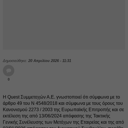
Δημοσιεύθηκε:
20 Απριλίου 2026 - 11:31
0
Η Quest Συμμετοχών Α.Ε. γνωστοποιεί ότι σύμφωνα με το
άρθρο 49 του Ν 4548/2018 και σύμφωνα με τους όρους του
Κανονισμού 2273 / 2003 της Ευρωπαϊκής Επιτροπής και σε
εκτέλεση της από 13/06/2024 απόφασης της Τακτικής
Γενικής Συνέλευσης των Μετόχων της Εταιρείας και της από