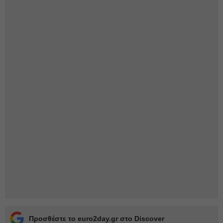
Προσθέστε το euro2day.gr στο Discover