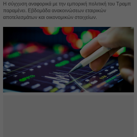
Η σύγχυση αναφορικά με την εμπορική πολιτική του Τραμπ
παραμένει. Εβδομάδα ανακοινώσεων εταιρικών
αποτελεσμάτων και οικονομικών στοιχείων.