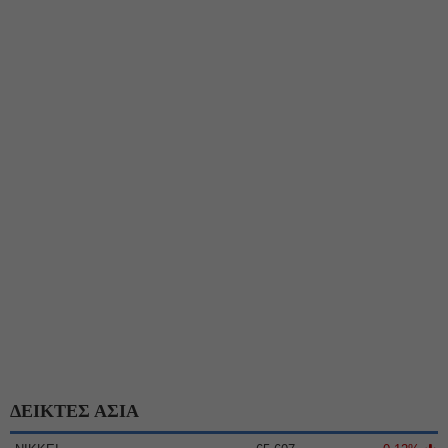
ΔΕΙΚΤΕΣ ΑΣΙΑ