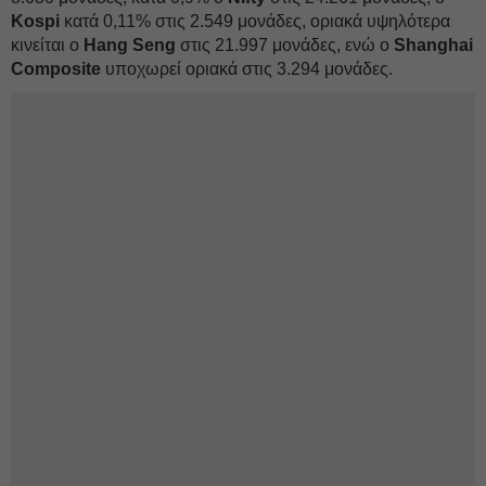
Kospi
κατά 0,11% στις 2.549 μονάδες, οριακά υψηλότερα
κινείται ο
Hang Seng
στις 21.997 μονάδες, ενώ ο
Shanghai
Composite
υποχωρεί οριακά στις 3.294 μονάδες.