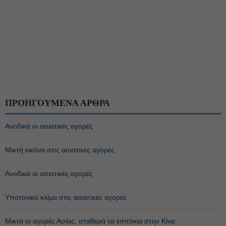
ΠΡΟΗΓΟΥΜΕΝΑ ΑΡΘΡΑ
Ανοδικά οι ασιατικές αγορές
Μικτή εικόνα στις ασιατικές αγορές
Ανοδικά οι ασιατικές αγορές
Υποτονικό κλίμα στις ασιατικές αγορές
Μικτά οι αγορές Ασίας, σταθερά τα επιτόκια στην Κίνα