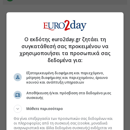
Ο εκδότης euro2day.gr ζητάει τη
συγκατάθεσή σας προκειμένου να
χρησιμοποιήσει τα προσωπικά σας
δεδομένα για:
Εξατομικευμένη διαφήμιση και περιεχόμενο,
μέτρηση διαφήμισης και περιεχομένου, έρευνα
κοινού και ανάπτυξη υπηρεσιών
Αποθήκευση ή/και πρόσβαση στα δεδομένα μιας
συσκευής
Μάθετε περισσότερα
Θα γίνει επεξεργασία των προσωπικών σας δεδομένων και
οι πληροφορίες από τη συσκευή σας (cookie, μοναδικά
αναγνωριστικά και άλλα δεδομένα συσκευής) ενδέχεται να