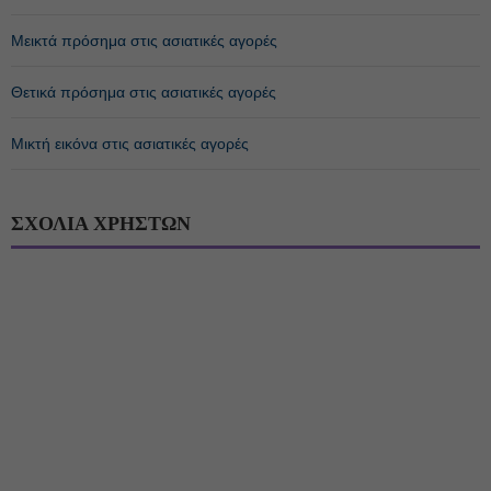
Μεικτά πρόσημα στις ασιατικές αγορές
Θετικά πρόσημα στις ασιατικές αγορές
Μικτή εικόνα στις ασιατικές αγορές
ΣΧΟΛΙΑ ΧΡΗΣΤΩΝ