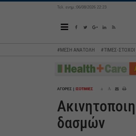
Τελ. ενημ.:06/08/2026 22:23
#ΜΕΣΗ ΑΝΑΤΟΛΗ
#ΤΙΜΕΣ-ΣΤΟΧΟΙ
a
A
ΑΓΟΡΕΣ
ΙΣΟΤΙΜΙΕΣ
Ακινητοποιη
δασμών