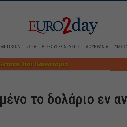
 ΜΕΤΟΧΩΝ
#ΕΞΑΓΟΡΕΣ-ΣΥΓΧΩΝΕΥΣΕΙΣ
#ΟΥΚΡΑΝΙΑ
#ΜΕΤΑ
μένο το δολάριο εν α