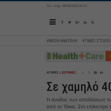
Τελ. ενημ.:08/08/2026 00:02
#ΜΕΣΗ ΑΝΑΤΟΛΗ
#ΤΙΜΕΣ-ΣΤΟΧΟΙ
a
A
ΑΓΟΡΕΣ
ΙΣΟΤΙΜΙΕΣ
Σε χαμηλό 4
Η άνοδος των αποδόσεων των
από το Τόκιο. Στο επίκεντρο 