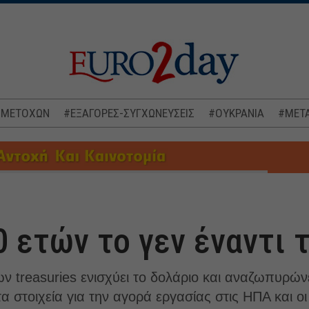
 ΜΕΤΟΧΩΝ
#ΕΞΑΓΟΡΕΣ-ΣΥΓΧΩΝΕΥΣΕΙΣ
#ΟΥΚΡΑΝΙΑ
#ΜΕΤΑ
0 ετών το γεν έναντι 
 treasuries ενισχύει το δολάριο και αναζωπυρών
τα στοιχεία για την αγορά εργασίας στις ΗΠΑ και οι