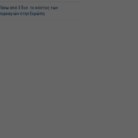
Πάνω από 3 δισ. το κόστος των
πυρκαγιών στην Ευρώπη