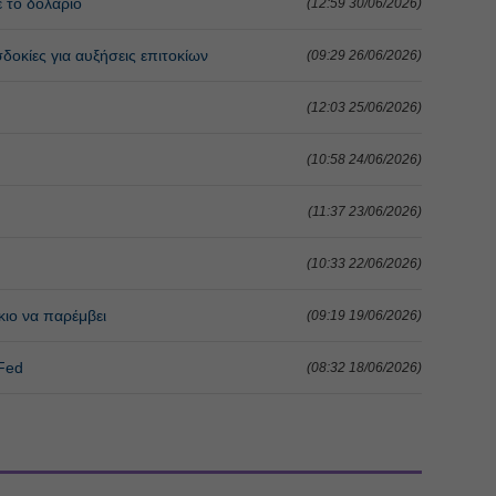
ε το δολάριο
(12:59 30/06/2026)
δοκίες για αυξήσεις επιτοκίων
(09:29 26/06/2026)
(12:03 25/06/2026)
(10:58 24/06/2026)
(11:37 23/06/2026)
(10:33 22/06/2026)
κιο να παρέμβει
(09:19 19/06/2026)
 Fed
(08:32 18/06/2026)