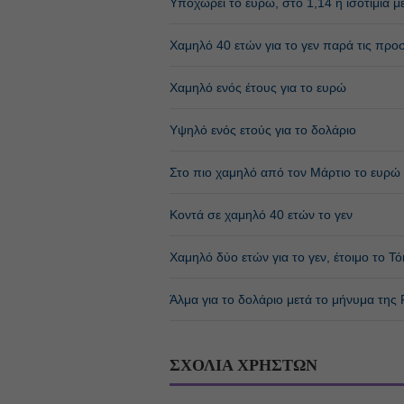
Υποχωρεί το ευρώ, στο 1,14 η ισοτιμία μ
Χαμηλό 40 ετών για το γεν παρά τις προσ
Χαμηλό ενός έτους για το ευρώ
Υψηλό ενός ετούς για το δολάριο
Στο πιο χαμηλό από τον Μάρτιο το ευρώ
Κοντά σε χαμηλό 40 ετών το γεν
Χαμηλό δύο ετών για το γεν, έτοιμο το Τό
Άλμα για το δολάριο μετά το μήνυμα της
ΣΧΟΛΙΑ ΧΡΗΣΤΩΝ