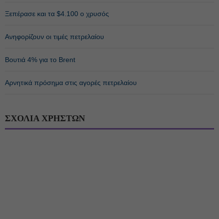
Ξεπέρασε και τα $4.100 ο χρυσός
Ανηφορίζουν οι τιμές πετρελαίου
Bουτιά 4% για τo Βrent
Αρνητικά πρόσημα στις αγορές πετρελαίου
ΣΧΟΛΙΑ ΧΡΗΣΤΩΝ