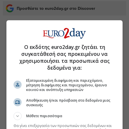
Προσθέστε το euro2day.gr στο Discover
Ο εκδότης euro2day.gr ζητάει τη
συγκατάθεσή σας προκειμένου να
χρησιμοποιήσει τα προσωπικά σας
δεδομένα για:
Εξατομικευμένη διαφήμιση και περιεχόμενο,
μέτρηση διαφήμισης και περιεχομένου, έρευνα
κοινού και ανάπτυξη υπηρεσιών
Αποθήκευση ή/και πρόσβαση στα δεδομένα μιας
συσκευής
Μάθετε περισσότερα
Θα γίνει επεξεργασία των προσωπικών σας δεδομένων και