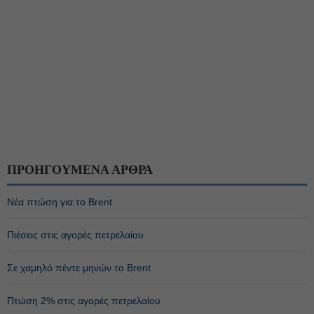
ΠΡΟΗΓΟΥΜΕΝΑ ΑΡΘΡΑ
Νέα πτώση για το Brent
Πιέσεις στις αγορές πετρελαίου
Σε χαμηλό πέντε μηνών το Brent
Πτώση 2% στις αγορές πετρελαίου