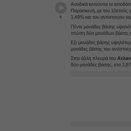
Ανοδικά κινούνται οι αποδόσ
Παρασκευή, με του 10ετούς γ
1,49% και του αντίστοιχου γε
0
Πέντε μονάδες βάσης υψηλότ
πτώση δύο μονάδων βάσης κα
Εξι μονάδες βάσης υψηλότερ
μονάδες βάσης του αντίστοιχ
Στην άλλη πλευρά του
Ατλαν
δύο μονάδες βάσης, στο 2,8