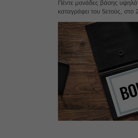
Πέντε μονάδες βάσης υψηλότ
καταγράφει του 5ετούς, στο 