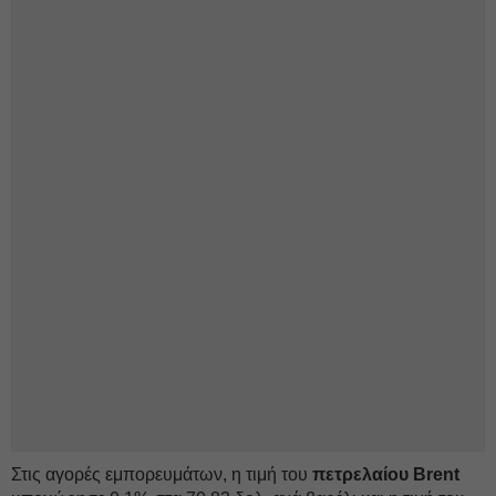
Στις αγορές εμπορευμάτων, η τιμή του
πετρελαίου Brent