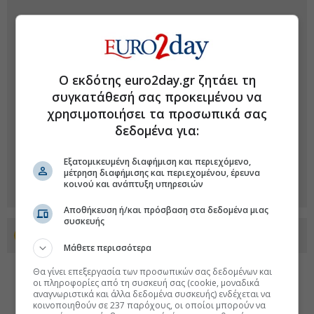
Ο εκδότης euro2day.gr ζητάει τη
συγκατάθεσή σας προκειμένου να
χρησιμοποιήσει τα προσωπικά σας
δεδομένα για:
Εξατομικευμένη διαφήμιση και περιεχόμενο,
μέτρηση διαφήμισης και περιεχομένου, έρευνα
κοινού και ανάπτυξη υπηρεσιών
Αποθήκευση ή/και πρόσβαση στα δεδομένα μιας
συσκευής
Προσθέστε το euro2day.gr στο Discover
Μάθετε περισσότερα
Θα γίνει επεξεργασία των προσωπικών σας δεδομένων και
οι πληροφορίες από τη συσκευή σας (cookie, μοναδικά
αναγνωριστικά και άλλα δεδομένα συσκευής) ενδέχεται να
κοινοποιηθούν σε 237 παρόχους, οι οποίοι μπορούν να