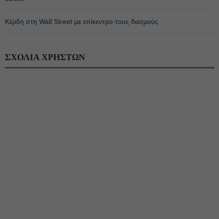
Κέρδη στη Wall Street με επίκεντρο τους δασμούς
ΣΧΟΛΙΑ ΧΡΗΣΤΩΝ