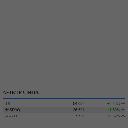
ΔΕΙΚΤΕΣ ΗΠΑ
DJI
54.037
+0,28%
NASDAQ
26.691
+1,30%
SP-500
7.758
+0,62%