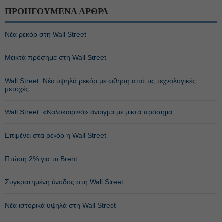
ΠΡΟΗΓΟΥΜΕΝΑ ΑΡΘΡΑ
Νέα ρεκόρ στη Wall Street
Μεικτά πρόσημα στη Wall Street
Wall Street: Νέα υψηλά ρεκόρ με ώθηση από τις τεχνολογικές
μετοχές
Wall Street: «Καλοκαιρινό» άνοιγμα με μικτά πρόσημα
Επιμένει στα ρεκόρ η Wall Street
Πτώση 2% για το Brent
Συγκρατημένη άνοδος στη Wall Street
Νέα ιστορικά υψηλά στη Wall Street