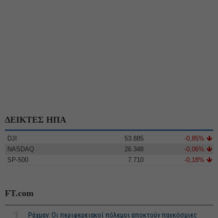
ΔΕΙΚΤΕΣ ΗΠΑ
DJI
53.885
-0,85%
NASDAQ
26.348
-0,06%
SP-500
7.710
-0,18%
FT.com
Ράχμαν: Οι περιφερειακοί πόλεμοι αποκτούν παγκόσμιες