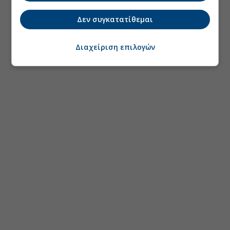
Δεν συγκατατίθεμαι
Διαχείριση επιλογών