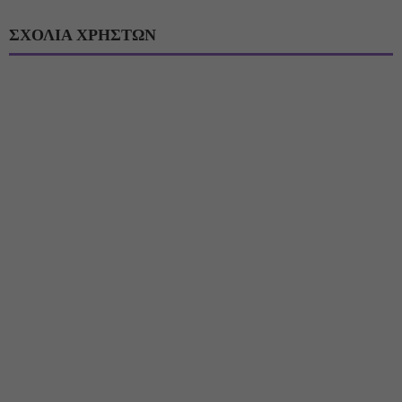
ΣΧΟΛΙΑ ΧΡΗΣΤΩΝ