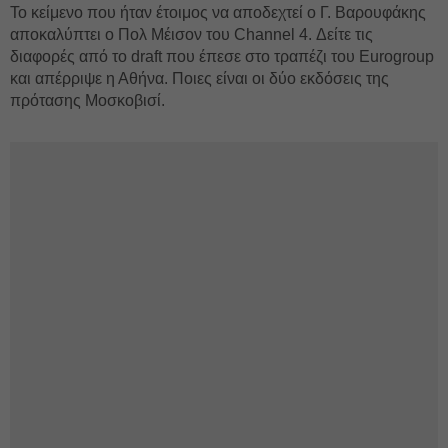
Το κείμενο που ήταν έτοιμος να αποδεχτεί ο Γ. Βαρουφάκης
αποκαλύπτει ο Πολ Μέισον του Channel 4. Δείτε τις
διαφορές από το draft που έπεσε στο τραπέζι του Eurogroup
και απέρριψε η Αθήνα. Ποιες είναι οι δύο εκδόσεις της
πρότασης Μοσκοβισί.