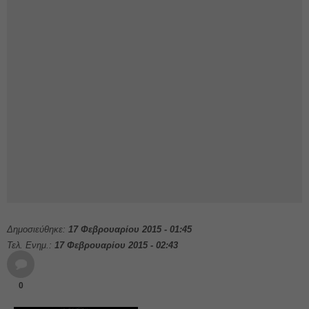
Δημοσιεύθηκε:
17 Φεβρουαρίου 2015 - 01:45
Τελ. Ενημ.:
17 Φεβρουαρίου 2015 - 02:43
0