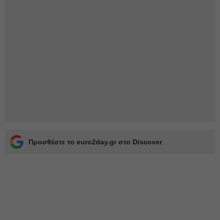
Προσθέστε το euro2day.gr στο Discover