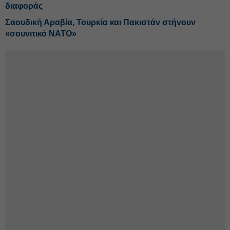
διαφοράς
Σαουδική Αραβία, Τουρκία και Πακιστάν στήνουν
«σουνιτικό ΝΑΤΟ»