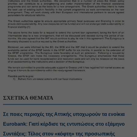
ΣΧΕΤΙΚΑ ΘΕΜΑΤΑ
Σε ποιες περιοχές της Αττικής υποχωρούν τα ενοίκια
Eurobank: Γιατί κέρδισε τις εντυπώσεις στο εξάμηνο
Συντάξεις: Τέλος στον «κόφτη» της προσωπικής