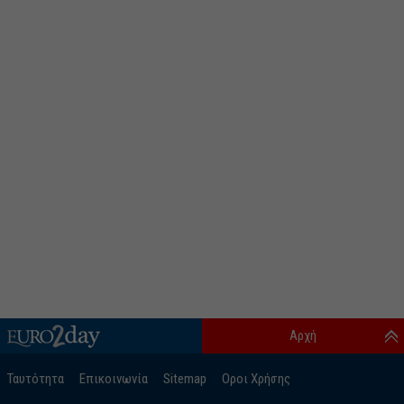
Αρχή
Ταυτότητα
Επικοινωνία
Sitemap
Οροι Χρήσης