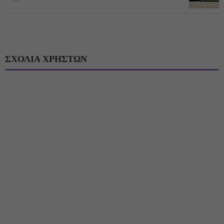
ΣΧΟΛΙΑ ΧΡΗΣΤΩΝ