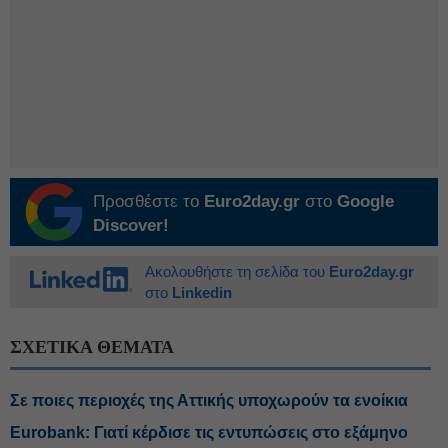
Προσθέστε το
Euro2day.gr
στο
Google
Discover!
Ακολουθήστε τη σελίδα του
Euro2day.gr
στο
Linkedin
ΣΧΕΤΙΚΑ ΘΕΜΑΤΑ
Σε ποιες περιοχές της Αττικής υποχωρούν τα ενοίκια
Eurobank: Γιατί κέρδισε τις εντυπώσεις στο εξάμηνο