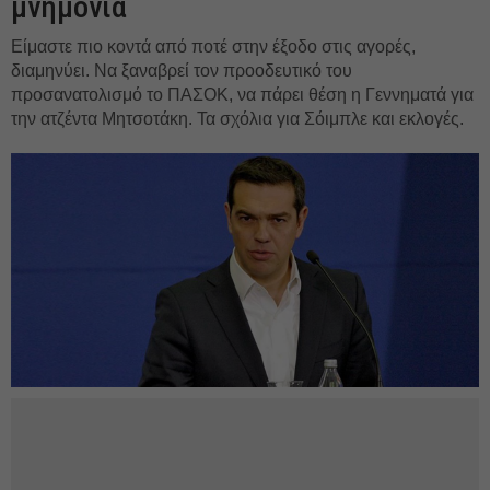
μνημόνια
Είμαστε πιο κοντά από ποτέ στην έξοδο στις αγορές,
διαμηνύει. Να ξαναβρεί τον προοδευτικό του
προσανατολισμό το ΠΑΣΟΚ, να πάρει θέση η Γεννηματά για
την ατζέντα Μητσοτάκη. Τα σχόλια για Σόιμπλε και εκλογές.