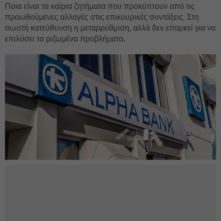
Ποια είναι τα καίρια ζητήματα που προκύπτουν από τις
προωθούμενες αλλαγές στις επικουρικές συντάξεις. Στη
σωστή κατεύθυνση η μεταρρύθμιση, αλλά δεν επαρκεί για να
επιλύσει τα ριζωμένα προβλήματα.