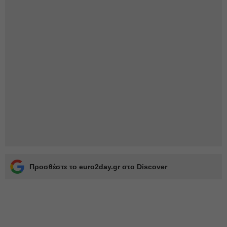
Προσθέστε το euro2day.gr στο Discover