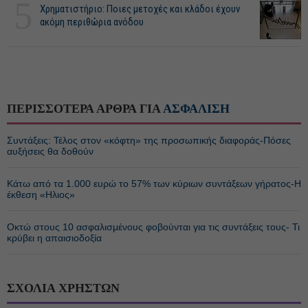
5
Χρηματιστήριο: Ποιες μετοχές και κλάδοι έχουν
ακόμη περιθώρια ανόδου
ΠΕΡΙΣΣΟΤΕΡΑ ΑΡΘΡΑ ΓΙΑ
ΑΣΦΑΛΙΣΗ
Συντάξεις: Τέλος στον «κόφτη» της προσωπικής διαφοράς-Πόσες
αυξήσεις θα δοθούν
Κάτω από τα 1.000 ευρώ το 57% των κύριων συντάξεων γήρατος-Η
έκθεση «Ηλιος»
Οκτώ στους 10 ασφαλισμένους φοβούνται για τις συντάξεις τους- Τι
κρύβει η απαισιοδοξία
ΣΧΟΛΙΑ ΧΡΗΣΤΩΝ