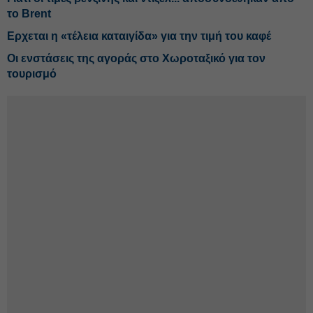
το Brent
Ερχεται η «τέλεια καταιγίδα» για την τιμή του καφέ
Οι ενστάσεις της αγοράς στο Χωροταξικό για τον
τουρισμό