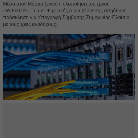
Μέσα στον Μάρτιο ξεκινά η υλοποίηση του έργου
«WiFi4GR». Το υπ. Ψηφιακής Διακυβέρνησης απηύθυνε
πρόσκληση για Υπογραφή Σύμβασης Συμφωνίας-Πλαίσιο
με τους τρεις αναδόχους.