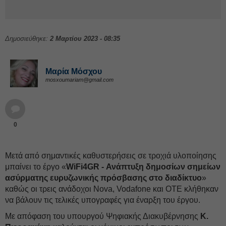
Δημοσιεύθηκε:
2 Μαρτίου 2023 - 08:35
Μαρία Μόσχου
mosxoumariam@gmail.com
0
Μετά από σημαντικές καθυστερήσεις σε τροχιά υλοποίησης
μπαίνει το έργο «
WiFi4GR - Ανάπτυξη δημοσίων σημείων
ασύρματης ευρυζωνικής πρόσβασης στο διαδίκτυο
»
καθώς οι τρεις ανάδοχοι Nova, Vodafone και ΟTΕ κλήθηκαν
να βάλουν τις τελικές υπογραφές για έναρξη του έργου.
Με απόφαση του υπουργού Ψηφιακής Διακυβέρνησης
Κ.