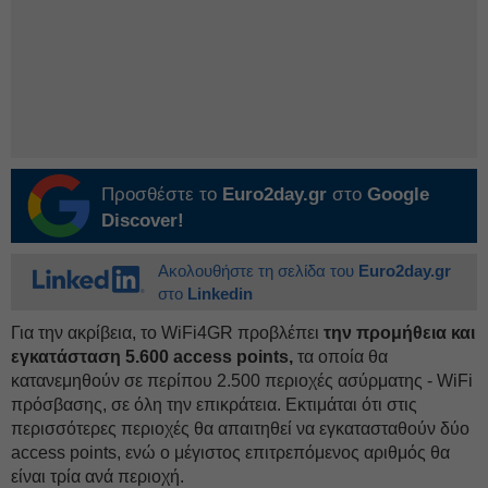
Προσθέστε το
Euro2day.gr
στο
Google
Discover!
Ακολουθήστε τη σελίδα του
Euro2day.gr
στο
Linkedin
Για την ακρίβεια, το WiFi4GR προβλέπει
την προμήθεια και
εγκατάσταση 5.600 access points,
τα οποία θα
κατανεμηθούν σε περίπου 2.500 περιοχές ασύρματης - WiFi
πρόσβασης, σε όλη την επικράτεια. Εκτιμάται ότι στις
περισσότερες περιοχές θα απαιτηθεί να εγκατασταθούν δύο
access points, ενώ ο μέγιστος επιτρεπόμενος αριθμός θα
είναι τρία ανά περιοχή.