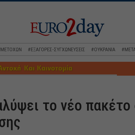
 ΜΕΤΟΧΩΝ
#ΕΞΑΓΟΡΕΣ-ΣΥΓΧΩΝΕΥΣΕΙΣ
#ΟΥΚΡΑΝΙΑ
#ΜΕΤΑ
αλύψει το νέο πακέτο
σης