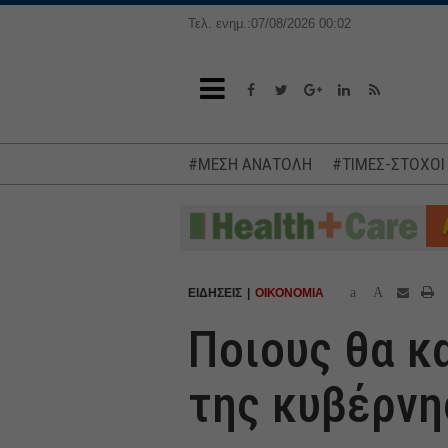
Τελ. ενημ.:07/08/2026 00:02
#ΜΕΣΗ ΑΝΑΤΟΛΗ
#ΤΙΜΕΣ-ΣΤΟΧΟΙ
a
A
ΕΙΔΗΣΕΙΣ
ΟΙΚΟΝΟΜΙΑ
Ποιους θα κ
της κυβέρνη