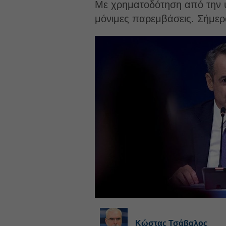
Με χρηματοδότηση από την υ
μόνιμες παρεμβάσεις. Σήμερα
Κώστας Τσάβαλος