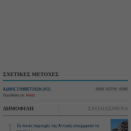
ΣΧΕΤΙΚΕΣ ΜΕΤΟΧΕΣ
ΑΔΜΗΕ ΣΥΜΜΕΤΟΧΩΝ (KO)
4,515
-0,77 %
-0,035
Προσθήκη σε:
Alerts
ΔΗΜΟΦΙΛΗ
ΣΧΟΛΙΑΣΜΕΝΑ
1
Σε ποιες περιοχές της Αττικής υποχωρούν τα