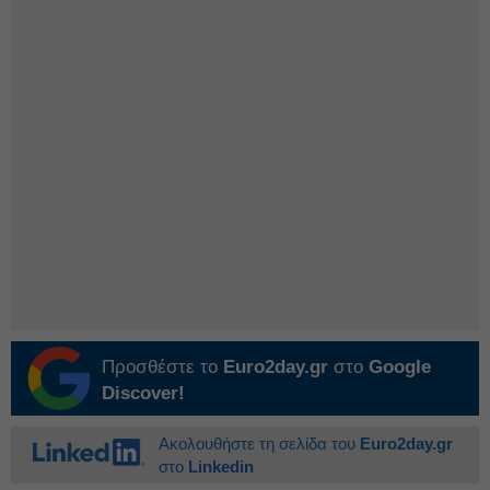
Προσθέστε το
Euro2day.gr
στο
Google
Discover!
Ακολουθήστε τη σελίδα του
Euro2day.gr
στο
Linkedin