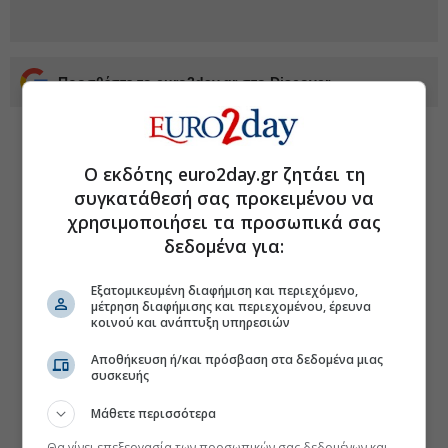
Προσθέστε το euro2day.gr στο Discover
Ο εκδότης euro2day.gr ζητάει τη
συγκατάθεσή σας προκειμένου να
χρησιμοποιήσει τα προσωπικά σας
δεδομένα για:
Εξατομικευμένη διαφήμιση και περιεχόμενο,
μέτρηση διαφήμισης και περιεχομένου, έρευνα
κοινού και ανάπτυξη υπηρεσιών
Αποθήκευση ή/και πρόσβαση στα δεδομένα μιας
συσκευής
Μάθετε περισσότερα
Θα γίνει επεξεργασία των προσωπικών σας δεδομένων και