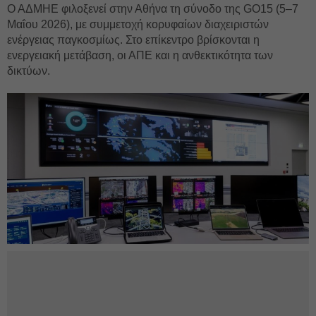
Ο ΑΔΜΗΕ φιλοξενεί στην Αθήνα τη σύνοδο της GO15 (5–7
Μαΐου 2026), με συμμετοχή κορυφαίων διαχειριστών
ενέργειας παγκοσμίως. Στο επίκεντρο βρίσκονται η
ενεργειακή μετάβαση, οι ΑΠΕ και η ανθεκτικότητα των
δικτύων.