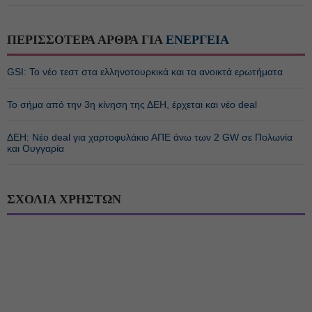
ΠΕΡΙΣΣΟΤΕΡΑ ΑΡΘΡΑ ΓΙΑ
ΕΝΕΡΓΕΙΑ
GSI: Το νέο τεστ στα ελληνοτουρκικά και τα ανοικτά ερωτήματα
Το σήμα από την 3η κίνηση της ΔΕΗ, έρχεται και νέο deal
ΔΕΗ: Νέο deal για χαρτοφυλάκιο ΑΠΕ άνω των 2 GW σε Πολωνία
και Ουγγαρία
ΣΧΟΛΙΑ ΧΡΗΣΤΩΝ