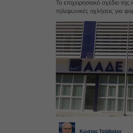
Το επιχειρησιακό σχέδιο της 
τηλεφωνικές οχλήσεις για φο
Κώστας Τσάβαλος