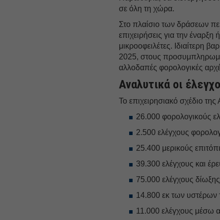
σε όλη τη χώρα.
Στο πλαίσιο των δράσεων πε
επιχειρήσεις για την έναρξη
μικροοφειλέτες. Ιδιαίτερη βα
2025, στους προσυμπληρωμέ
αλλοδαπές φορολογικές αρχέ
Αναλυτικά οι έλεγχο
Το επιχειρησιακό σχέδιο της
26.000 φορολογικούς ελ
2.500 ελέγχους φορολο
25.400 μερικούς επιτό
39.300 ελέγχους και έρ
75.000 ελέγχους δίωξης
14.800 εκ των υστέρων 
11.000 ελέγχους μέσω