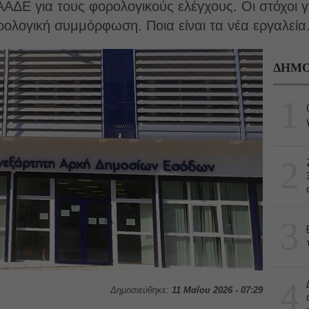
ΑΑΔΕ για τους φορολογικούς ελέγχους. Οι στόχοι γι
ρολογική συμμόρφωση. Ποια είναι τα νέα εργαλεία
ΔΗΜΟ
1
2
3
4
Δημοσιεύθηκε:
11 Μαΐου 2026 - 07:29