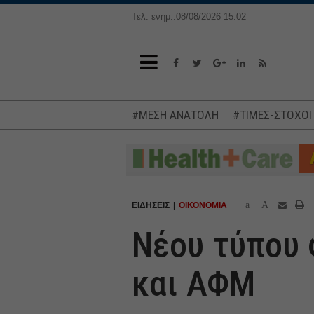
Τελ. ενημ.:08/08/2026 15:02
#ΜΕΣΗ ΑΝΑΤΟΛΗ
#ΤΙΜΕΣ-ΣΤΟΧΟΙ
a
A
ΕΙΔΗΣΕΙΣ
ΟΙΚΟΝΟΜΙΑ
Νέου τύπου 
και ΑΦΜ