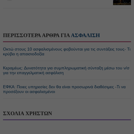
ΠΕΡΙΣΣΟΤΕΡΑ ΑΡΘΡΑ ΓΙΑ
ΑΣΦΑΛΙΣΗ
Οκτώ στους 10 ασφαλισμένους φοβούνται για τις συντάξεις τους- Τι
κρύβει η απαισιοδοξία
Κεραμέως: Δυνατότητα για συμπληρωματική σύνταξη μέσω του ν/σ
για την επαγγελματική ασφάλιση
ΕΦΚΑ: Ποιες υπηρεσίες δεν θα είναι προσωρινά διαθέσιμες -Τι να
προσέξουν οι ασφαλισμένοι
ΣΧΟΛΙΑ ΧΡΗΣΤΩΝ