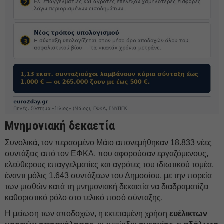
Μνημονιακή δεκαετία
Συνολικά, τον περασμένο Μάιο απονεμήθηκαν 18.833 νέες
συντάξεις από τον ΕΦΚΑ, που αφορούσαν εργαζόμενους,
ελεύθερους επαγγελματίες και αγρότες του ιδιωτικού τομέα,
έναντι μόλις 1.643 συντάξεων του Δημοσίου, με την πορεία
των μισθών κατά τη μνημονιακή δεκαετία να διαδραματίζει
καθοριστικό ρόλο στο τελικό ποσό σύνταξης.
Η μείωση των αποδοχών, η εκτεταμένη χρήση
ευέλικτων