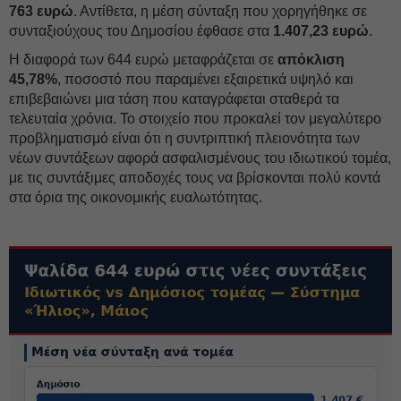
763 ευρώ
. Αντίθετα, η μέση σύνταξη που χορηγήθηκε σε
συνταξιούχους του Δημοσίου έφθασε στα
1.407,23 ευρώ
.
Η διαφορά των 644 ευρώ μεταφράζεται σε
απόκλιση
45,78%
, ποσοστό που παραμένει εξαιρετικά υψηλό και
επιβεβαιώνει μια τάση που καταγράφεται σταθερά τα
τελευταία χρόνια. Το στοιχείο που προκαλεί τον μεγαλύτερο
προβληματισμό είναι ότι η συντριπτική πλειονότητα των
νέων συντάξεων αφορά ασφαλισμένους του ιδιωτικού τομέα,
με τις συντάξιμες αποδοχές τους να βρίσκονται πολύ κοντά
στα όρια της οικονομικής ευαλωτότητας.