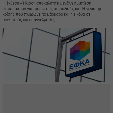
Η έκθεση «Ήλιος» αποκαλύπτει μεγάλη συμπίεση
εισοδημάτων για τους νέους συνταξιούχους. Η γενιά της
κρίσης που πληρώνει το μάρμαρο και η εικόνα σε
μισθωτούς και επαγγελματίες.