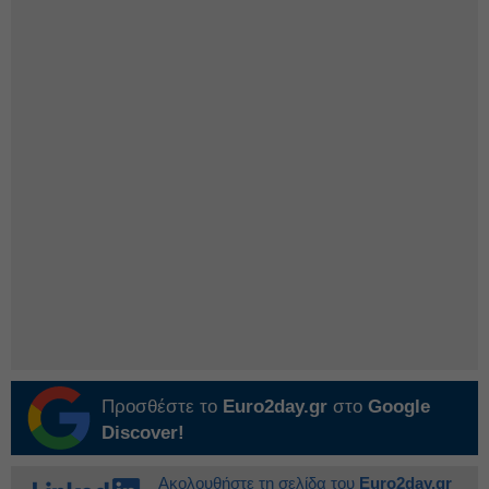
Προσθέστε το
Euro2day.gr
στο
Google
Discover!
Ακολουθήστε τη σελίδα του
Euro2day.gr