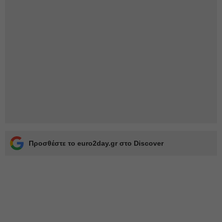
Προσθέστε το euro2day.gr στο Discover