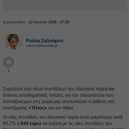
Δημοσιεύθηκε:
12 Ιουνίου 2026 - 07:28
Ρούλα Σαλούρου
salourou@euro2day.gr
7
Συμπίεση των νέων συντάξεων του ιδιωτικού τομέα και
έντονες εισοδηματικές πιέσεις για την πλειονότητα των
συνταξιούχων στη χώρα μας αποτυπώνει η έκθεση του
συστήματος
«Ήλιος»
για τον Μάιο.
Οι νέες συντάξεις του ιδιωτικού τομέα είναι μικρότερες κατά
45,7% ή
644 ευρώ
σε σχέση με τις νέες συντάξεις του