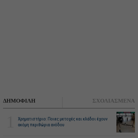
ΔΗΜΟΦΙΛΗ
ΣΧΟΛΙΑΣΜΕΝΑ
1
Χρηματιστήριο: Ποιες μετοχές και κλάδοι έχουν
ακόμη περιθώρια ανόδου