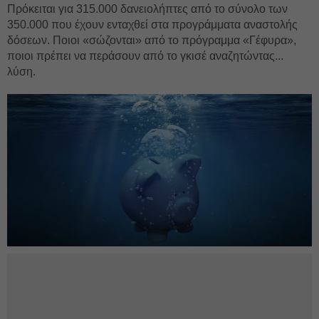
Πρόκειται για 315.000 δανειολήπτες από το σύνολο των
350.000 που έχουν ενταχθεί στα προγράμματα αναστολής
δόσεων. Ποιοι «σώζονται» από το πρόγραμμα «Γέφυρα»,
ποιοι πρέπει να περάσουν από το γκισέ αναζητώντας...
λύση.