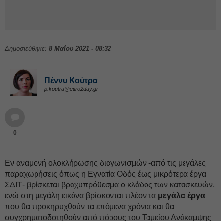
Δημοσιεύθηκε:
8 Μαΐου 2021 - 08:32
Πέννυ Κούτρα
p.koutra@euro2day.gr
0
Εν αναμονή ολοκλήρωσης διαγωνισμών -από τις μεγάλες
παραχωρήσεις όπως η Εγνατία Οδός έως μικρότερα έργα
ΣΔΙΤ- βρίσκεται βραχυπρόθεσμα ο κλάδος των κατασκευών,
ενώ στη μεγάλη εικόνα βρίσκονται πλέον τα
μεγάλα έργα
που θα προκηρυχθούν τα επόμενα χρόνια και θα
συγχρηματοδοτηθούν από πόρους του Ταμείου Ανάκαμψης