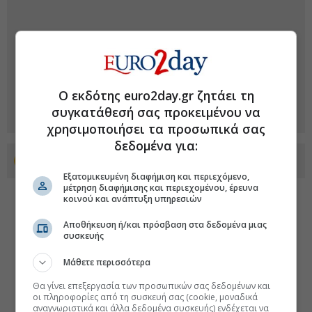
Ο εκδότης euro2day.gr ζητάει τη
συγκατάθεσή σας προκειμένου να
χρησιμοποιήσει τα προσωπικά σας
δεδομένα για:
Προσθέστε το euro2day.gr στο Discover
Εξατομικευμένη διαφήμιση και περιεχόμενο,
μέτρηση διαφήμισης και περιεχομένου, έρευνα
κοινού και ανάπτυξη υπηρεσιών
Αποθήκευση ή/και πρόσβαση στα δεδομένα μιας
συσκευής
Μάθετε περισσότερα
Θα γίνει επεξεργασία των προσωπικών σας δεδομένων και
οι πληροφορίες από τη συσκευή σας (cookie, μοναδικά
αναγνωριστικά και άλλα δεδομένα συσκευής) ενδέχεται να