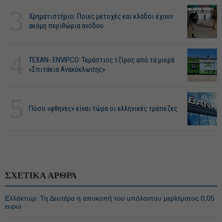
3
Χρηματιστήριο: Ποιες μετοχές και κλάδοι έχουν
ακόμη περιθώρια ανόδου
4
ΤΕΧΑΝ- ENVIPCO: Τεράστιος τζίρος από τα μικρά
«Σπιτάκια Ανακύκλωσης»
5
Πόσο «φθηνές» είναι τώρα οι ελληνικές τράπεζες
ΣΧΕΤΙΚΑ ΑΡΘΡΑ
Ελλάκτωρ: Τη Δευτέρα η αποκοπή του υπόλοιπου μερίσματος 0,05
ευρώ