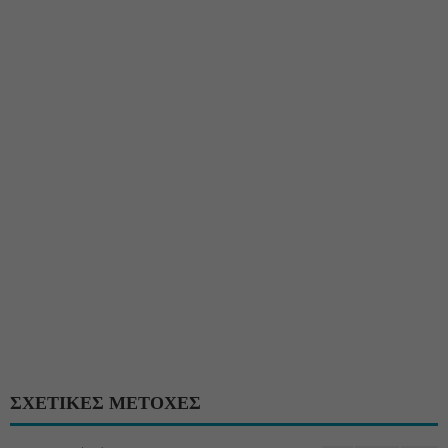
ΣΧΕΤΙΚΕΣ ΜΕΤΟΧΕΣ