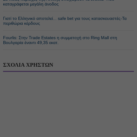
καταγράφεται μεγάλη άνοδος
Γιατί το Ελληνικό αποτελεί... safe bet για τους κατασκευαστές-Τα
περιθώρια κέρδους
Fourlis: Στην Trade Estates η συμμετοχή στο Ring Mall στη
Βουλγαρία έναντι 49,35 εκατ.
ΣΧΟΛΙΑ ΧΡΗΣΤΩΝ