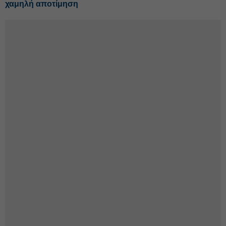
χαμηλή αποτίμηση