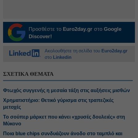
Προσθέστε το
Euro2day.gr
στο
Google
Discover!
Ακολουθήστε τη σελίδα του
Euro2day.gr
στο
Linkedin
ΣΧΕΤΙΚΑ ΘΕΜΑΤΑ
Φτωχός συγγενής η μεσαία τάξη στις αυξήσεις μισθών
Χρηματιστήριο: Θετικό γύρισμα στις τραπεζικές
μετοχές
Το σούπερ μάρκετ που κάνει «χρυσές δουλειές» στη
Μύκονο
Ποια blue chips συνδυάζουν άνοδο στο ταμπλό και