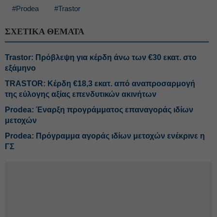
#Prodea
#Trastor
ΣΧΕΤΙΚΑ ΘΕΜΑΤΑ
Trastor: Πρόβλεψη για κέρδη άνω των €30 εκατ. στο
εξάμηνο
TRASTOR: Κέρδη €18,3 εκατ. από αναπροσαρμογή
της εύλογης αξίας επενδυτικών ακινήτων
Prodea: Έναρξη προγράμματος επαναγοράς ιδίων
μετοχών
Prodea: Πρόγραμμα αγοράς ιδίων μετοχών ενέκρινε η
ΓΣ