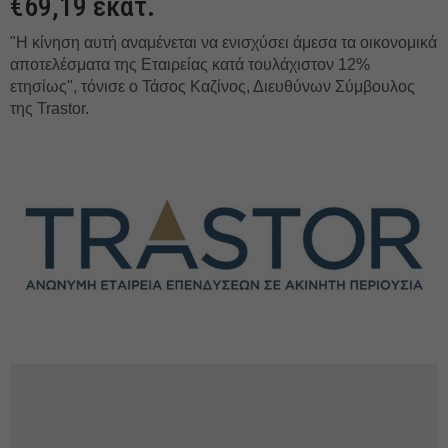
€69,19 εκατ.
"Η κίνηση αυτή αναμένεται να ενισχύσει άμεσα τα οικονομικά
αποτελέσματα της Εταιρείας κατά τουλάχιστον 12%
ετησίως", τόνισε ο Τάσος Καζίνος, Διευθύνων Σύμβουλος
της Trastor.