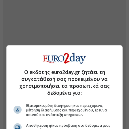
Ο εκδότης euro2day.gr ζητάει τη
συγκατάθεσή σας προκειμένου να
χρησιμοποιήσει τα προσωπικά σας
δεδομένα για:
Εξατομικευμένη διαφήμιση και περιεχόμενο,
μέτρηση διαφήμισης και περιεχομένου, έρευνα
κοινού και ανάπτυξη υπηρεσιών
Αποθήκευση ή/και πρόσβαση στα δεδομένα μιας