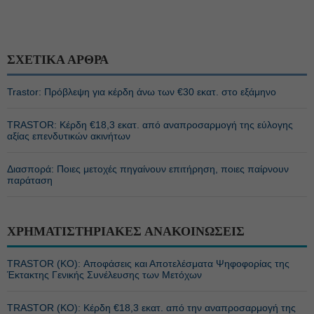
ΣΧΕΤΙΚΑ ΑΡΘΡΑ
Trastor: Πρόβλεψη για κέρδη άνω των €30 εκατ. στο εξάμηνο
TRASTOR: Κέρδη €18,3 εκατ. από αναπροσαρμογή της εύλογης
αξίας επενδυτικών ακινήτων
Διασπορά: Ποιες μετοχές πηγαίνουν επιτήρηση, ποιες παίρνουν
παράταση
ΧΡΗΜΑΤΙΣΤΗΡΙΑΚΕΣ ΑΝΑΚΟΙΝΩΣΕΙΣ
TRASTOR (ΚΟ): Αποφάσεις και Αποτελέσματα Ψηφοφορίας της
Έκτακτης Γενικής Συνέλευσης των Μετόχων
TRASTOR (ΚΟ): Κέρδη €18,3 εκατ. από την αναπροσαρμογή της