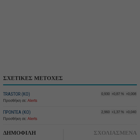
ΣΧΕΤΙΚΕΣ ΜΕΤΟΧΕΣ
TRASTOR (ΚΟ)
0,930
+0,87 %
+0,008
Προσθήκη σε:
Alerts
ΠΡΟΝΤΕΑ (ΚΟ)
2,960
+1,37 %
+0,040
Προσθήκη σε:
Alerts
ΔΗΜΟΦΙΛΗ
ΣΧΟΛΙΑΣΜΕΝΑ