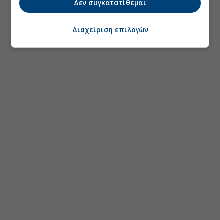
Δεν συγκατατίθεμαι
Διαχείριση επιλογών