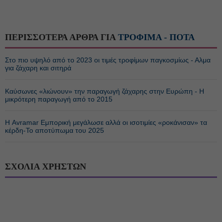
ΠΕΡΙΣΣΟΤΕΡΑ ΑΡΘΡΑ ΓΙΑ
ΤΡΟΦΙΜΑ - ΠΟΤΑ
Στο πιο υψηλό από το 2023 οι τιμές τροφίμων παγκοσμίως - Αλμα
για ζάχαρη και σιτηρά
Καύσωνες «λιώνουν» την παραγωγή ζάχαρης στην Ευρώπη - Η
μικρότερη παραγωγή από το 2015
Η Avramar Εμπορική μεγάλωσε αλλά οι ισοτιμίες «ροκάνισαν» τα
κέρδη-Το αποτύπωμα του 2025
ΣΧΟΛΙΑ ΧΡΗΣΤΩΝ