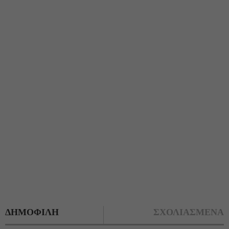
ΔΗΜΟΦΙΛΗ
ΣΧΟΛΙΑΣΜΕΝΑ