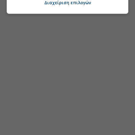
Διαχείριση επιλογών