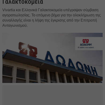
Γαλακτοκομεία
Vivartia και Ελληνικά Γαλακτοκομεία υπέγραψαν σύμβαση
αγοραπωλησίας. Το επόμενο βήμα για την ολοκλήρωση της
συναλλαγής είναι η λήψη της έγκρισης από την Επιτροπή
Ανταγωνισμού.