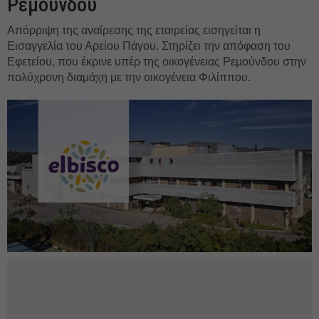
Ρεμούνδου
Απόρριψη της αναίρεσης της εταιρείας εισηγείται η
Εισαγγελία του Αρείου Πάγου. Στηρίζει την απόφαση του
Εφετείου, που έκρινε υπέρ της οικογένειας Ρεμούνδου στην
πολύχρονη διαμάχη με την οικογένεια Φιλίππου.