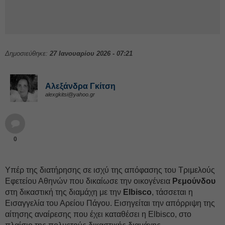
Δημοσιεύθηκε:
27 Ιανουαρίου 2026 - 07:21
Αλεξάνδρα Γκίτση
alexgkitsi@yahoo.gr
0
Υπέρ της διατήρησης σε ισχύ της απόφασης του Τριμελούς
Εφετείου Αθηνών που δικαίωσε την οικογένεια
Ρεμούνδου
στη δικαστική της διαμάχη με την
Elbisco
, τάσσεται η
Εισαγγελία του Αρείου Πάγου. Εισηγείται την απόρριψη της
αίτησης αναίρεσης που έχει καταθέσει η Elbisco, στο