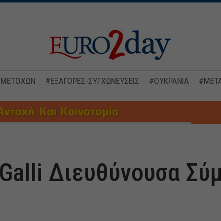
 ΜΕΤΟΧΩΝ
#ΕΞΑΓΟΡΕΣ-ΣΥΓΧΩΝΕΥΣΕΙΣ
#ΟΥΚΡΑΝΙΑ
#ΜΕΤΑ
 Galli Διευθύνουσα Σ