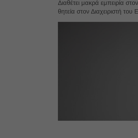
Διαθέτει μακρά εμπειρία στον
θητεία στον Διαχειριστή του