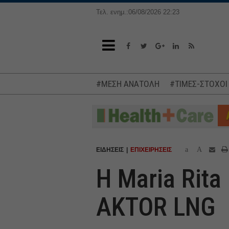
Τελ. ενημ.:06/08/2026 22:23
#ΜΕΣΗ ΑΝΑΤΟΛΗ
#ΤΙΜΕΣ-ΣΤΟΧΟΙ
a
A
ΕΙΔΗΣΕΙΣ
ΕΠΙΧΕΙΡΗΣΕΙΣ
H Maria Rita
AKTOR LNG