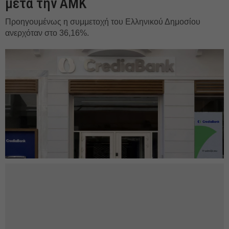
μετά την ΑΜΚ
Προηγουμένως η συμμετοχή του Ελληνικού Δημοσίου
ανερχόταν στο 36,16%.