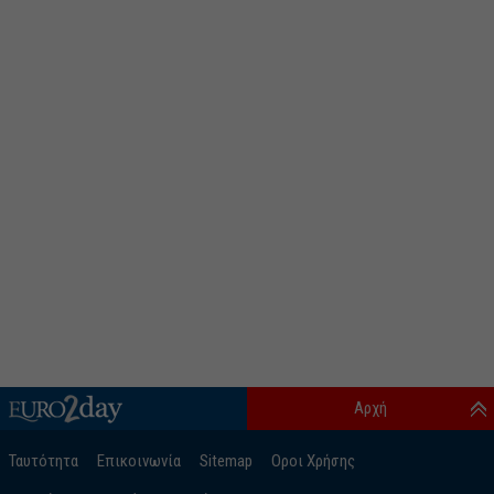
Αρχή
Ταυτότητα
Επικοινωνία
Sitemap
Οροι Χρήσης