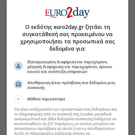
Ο εκδότης euro2day.gr ζητάει τη
συγκατάθεσή σας προκειμένου να
χρησιμοποιήσει τα προσωπικά σας
δεδομένα για:
Εξατομικευμένη διαφήμιση και περιεχόμενο,
μέτρηση διαφήμισης και περιεχομένου, έρευνα
κοινού και ανάπτυξη υπηρεσιών
Αποθήκευση ή/και πρόσβαση στα δεδομένα μιας
συσκευής
Μάθετε περισσότερα
Θα γίνει επεξεργασία των προσωπικών σας δεδομένων και
οι πληροφορίες από τη συσκευή σας (cookie, μοναδικά
αναγνωριστικά και άλλα δεδομένα συσκευής) ενδέχεται να
κοινοποιηθούν σε 237 παρόχους, οι οποίοι μπορούν να
αποκτήσουν πρόσβαση σε αυτές ή να τις αποθηκεύσουν.
Αυτές οι πληροφορίες ενδέχεται επίσης να