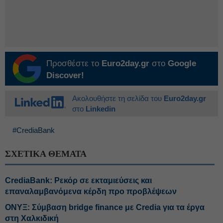
Προσθέστε το
Euro2day.gr
στο
Google
Discover!
Ακολουθήστε τη σελίδα του
Euro2day.gr
στο
Linkedin
#CrediaBank
ΣΧΕΤΙΚΑ ΘΕΜΑΤΑ
CrediaBank: Ρεκόρ σε εκταμιεύσεις και
επαναλαμβανόμενα κέρδη προ προβλέψεων
ΟΝΥΞ: Σύμβαση bridge finance με Credia για τα έργα
στη Χαλκιδική