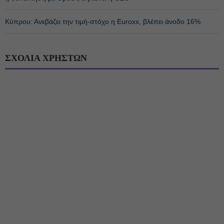
Κύπρου: Ανεβάζει την τιμή-στόχο η Euroxx, βλέπει άνοδο 16%
ΣΧΟΛΙΑ ΧΡΗΣΤΩΝ