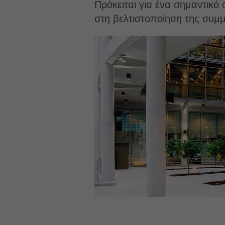
Πρόκειται για ένα σημαντικό 
στη βελτιστοποίηση της συμ