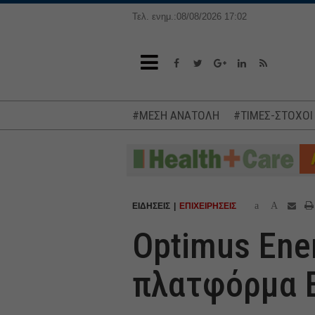
Τελ. ενημ.:08/08/2026 17:02
#ΜΕΣΗ ΑΝΑΤΟΛΗ
#ΤΙΜΕΣ-ΣΤΟΧΟΙ
a
A
ΕΙΔΗΣΕΙΣ
ΕΠΙΧΕΙΡΗΣΕΙΣ
Optimus Ener
πλατφόρμα 